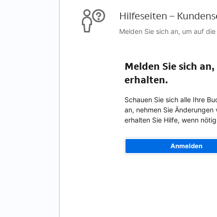
Hilfeseiten – Kundens
Melden Sie sich an, um auf die
Melden Sie sich an,
erhalten.
Schauen Sie sich alle Ihre B
an, nehmen Sie Änderungen 
erhalten Sie Hilfe, wenn nötig
Anmelden