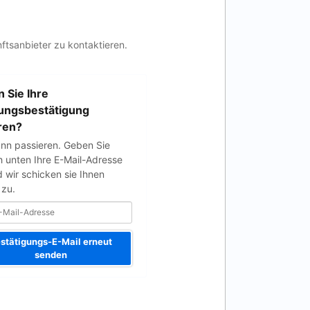
ftsanbieter zu kontaktieren.
 Sie Ihre
ungsbestätigung
ren?
nn passieren. Geben Sie
h unten Ihre E-Mail-Adresse
d wir schicken sie Ihnen
 zu.
stätigungs-E-Mail erneut
senden