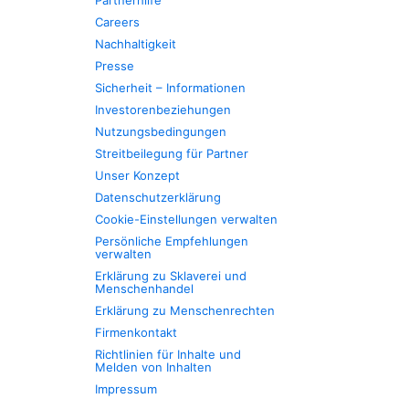
Partnerhilfe
Careers
Nachhaltigkeit
Presse
Sicherheit – Informationen
Investorenbeziehungen
Nutzungsbedingungen
Streitbeilegung für Partner
Unser Konzept
Datenschutzerklärung
Cookie-Einstellungen verwalten
Persönliche Empfehlungen
verwalten
Erklärung zu Sklaverei und
Menschenhandel
Erklärung zu Menschenrechten
Firmenkontakt
Richtlinien für Inhalte und
Melden von Inhalten
Impressum