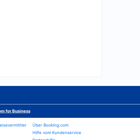
m for Business
eisevermittler
Über Booking.com
Hilfe vom Kundenservice