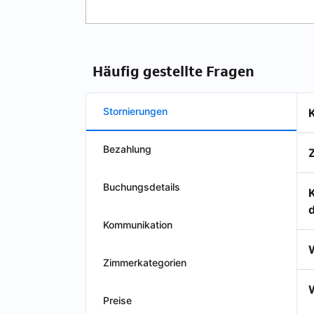
Häufig gestellte Fragen
Stornierungen
Bezahlung
Buchungsdetails
Kommunikation
Zimmerkategorien
W
Preise