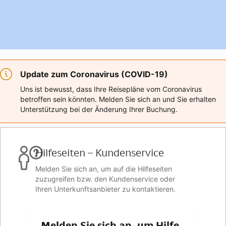
Update zum Coronavirus (COVID-19)
Uns ist bewusst, dass Ihre Reisepläne vom Coronavirus
betroffen sein könnten. Melden Sie sich an und Sie erhalten
Unterstützung bei der Änderung Ihrer Buchung.
Hilfeseiten – Kundenservice
Melden Sie sich an, um auf die Hilfeseiten
zuzugreifen bzw. den Kundenservice oder
Ihren Unterkunftsanbieter zu kontaktieren.
Melden Sie sich an, um Hilfe