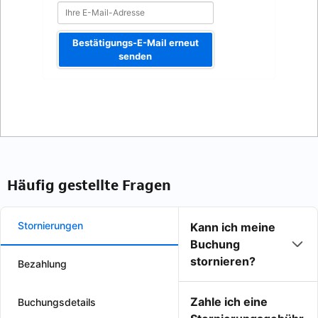
Bestätigungs-E-Mail erneut
senden
Häufig gestellte Fragen
Stornierungen
Kann ich meine
Buchung
stornieren?
Bezahlung
Zahle ich eine
Buchungsdetails