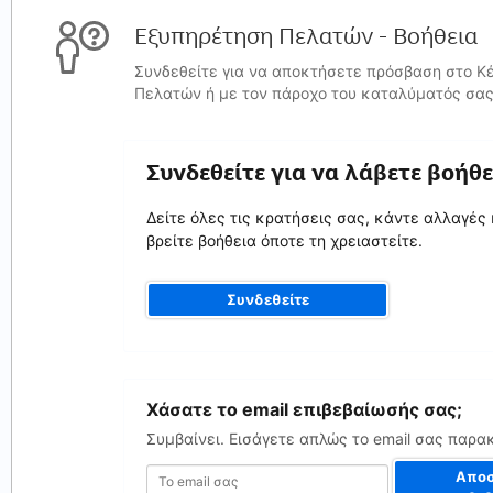
Εξυπηρέτηση Πελατών - Βοήθεια
Συνδεθείτε για να αποκτήσετε πρόσβαση στο Κ
Πελατών ή με τον πάροχο του καταλύματός σας
Συνδεθείτε για να λάβετε βοήθε
Δείτε όλες τις κρατήσεις σας, κάντε αλλαγές 
βρείτε βοήθεια όποτε τη χρειαστείτε.
Συνδεθείτε
Το
Χάσατε το email επιβεβαίωσής σας;
email
σας
Συμβαίνει. Εισάγετε απλώς το email σας παρα
Αποσ