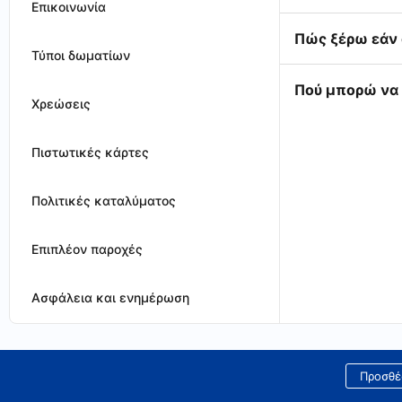
Επικοινωνία
Πώς ξέρω εάν 
Τύποι δωματίων
Πού μπορώ να 
Χρεώσεις
Πιστωτικές κάρτες
Πολιτικές καταλύματος
Επιπλέον παροχές
Ασφάλεια και ενημέρωση
Προσθέ