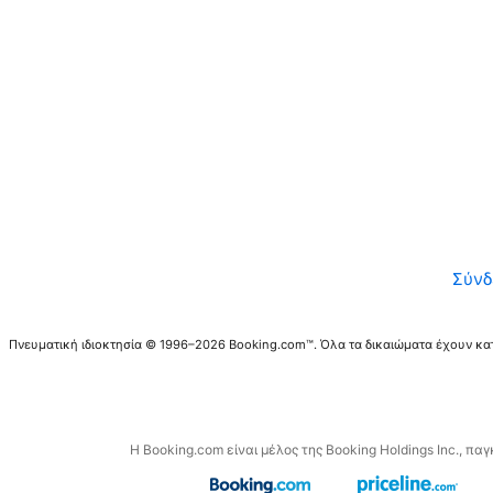
Σύνδ
Πνευματική ιδιοκτησία © 1996–2026 Booking.com™. Όλα τα δικαιώματα έχουν κα
Η Booking.com είναι μέλος της Booking Holdings Inc., πα