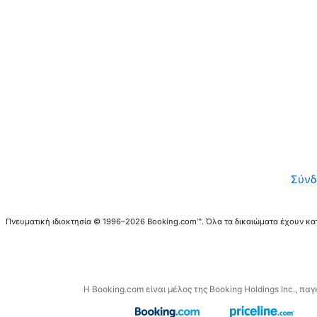
Σύνδ
Πνευματική ιδιοκτησία © 1996–2026 Booking.com™. Όλα τα δικαιώματα έχουν κα
Η Booking.com είναι μέλος της Booking Holdings Inc., πα