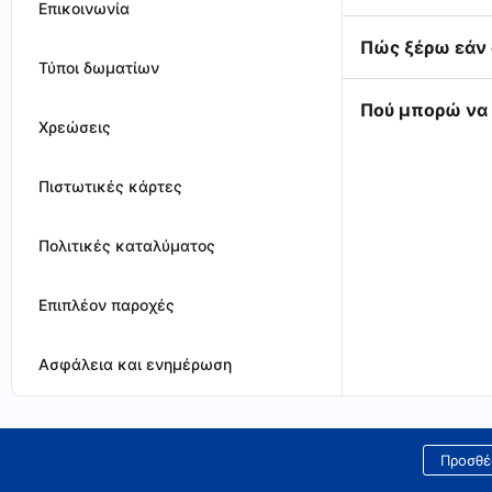
Επικοινωνία
Πώς ξέρω εάν 
Τύποι δωματίων
Πού μπορώ να 
Χρεώσεις
Πιστωτικές κάρτες
Πολιτικές καταλύματος
Επιπλέον παροχές
Ασφάλεια και ενημέρωση
Προσθέ