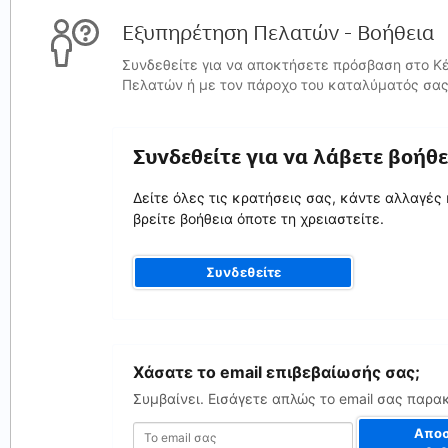
Εξυπηρέτηση Πελατών - Βοήθεια
Συνδεθείτε για να αποκτήσετε πρόσβαση στο Κ
Πελατών ή με τον πάροχο του καταλύματός σας
Συνδεθείτε για να λάβετε βοήθε
Δείτε όλες τις κρατήσεις σας, κάντε αλλαγές 
βρείτε βοήθεια όποτε τη χρειαστείτε.
Συνδεθείτε
Το
Χάσατε το email επιβεβαίωσής σας;
email
σας
Συμβαίνει. Εισάγετε απλώς το email σας παρα
Αποσ