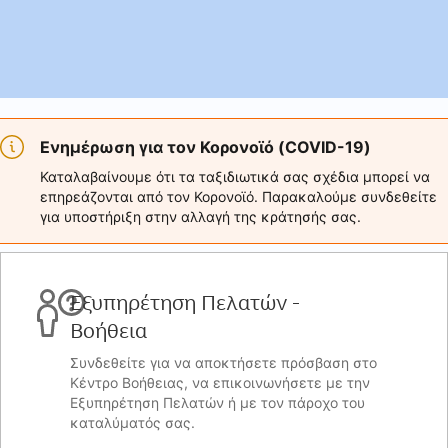
Ενημέρωση για τον Κορονοϊό (COVID-19)
Καταλαβαίνουμε ότι τα ταξιδιωτικά σας σχέδια μπορεί να
επηρεάζονται από τον Κορονοϊό. Παρακαλούμε συνδεθείτε
για υποστήριξη στην αλλαγή της κράτησής σας.
Εξυπηρέτηση Πελατών -
Βοήθεια
Συνδεθείτε για να αποκτήσετε πρόσβαση στο
Κέντρο Βοήθειας, να επικοινωνήσετε με την
Εξυπηρέτηση Πελατών ή με τον πάροχο του
καταλύματός σας.