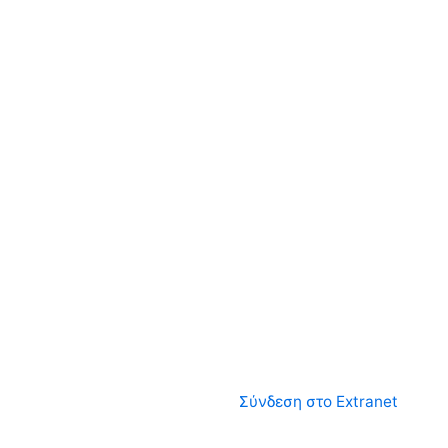
Σύνδεση στο Extranet