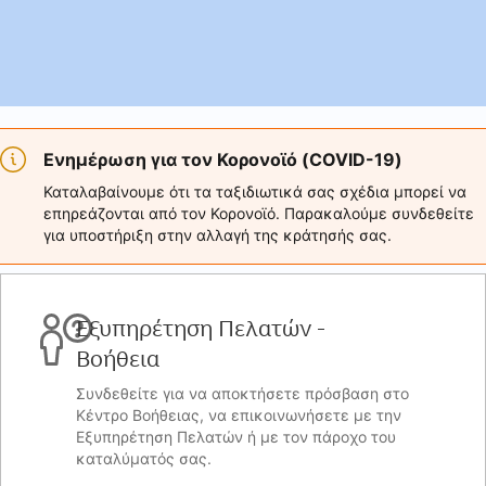
Ενημέρωση για τον Κορονοϊό (COVID-19)
Καταλαβαίνουμε ότι τα ταξιδιωτικά σας σχέδια μπορεί να
επηρεάζονται από τον Κορονοϊό. Παρακαλούμε συνδεθείτε
για υποστήριξη στην αλλαγή της κράτησής σας.
Εξυπηρέτηση Πελατών -
Βοήθεια
Συνδεθείτε για να αποκτήσετε πρόσβαση στο
Κέντρο Βοήθειας, να επικοινωνήσετε με την
Εξυπηρέτηση Πελατών ή με τον πάροχο του
καταλύματός σας.