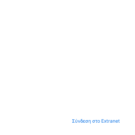
Σύνδεση στο Extranet