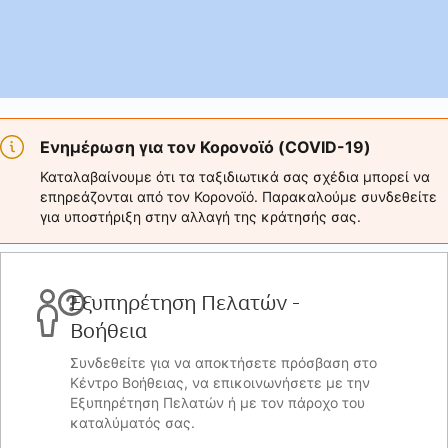
Ενημέρωση για τον Κορονοϊό (COVID-19)
Καταλαβαίνουμε ότι τα ταξιδιωτικά σας σχέδια μπορεί να
επηρεάζονται από τον Κορονοϊό. Παρακαλούμε συνδεθείτε
για υποστήριξη στην αλλαγή της κράτησής σας.
Εξυπηρέτηση Πελατών -
Βοήθεια
Συνδεθείτε για να αποκτήσετε πρόσβαση στο
Κέντρο Βοήθειας, να επικοινωνήσετε με την
Εξυπηρέτηση Πελατών ή με τον πάροχο του
καταλύματός σας.