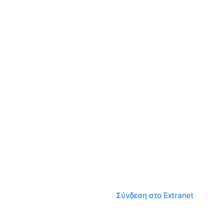
Σύνδεση στο Extranet