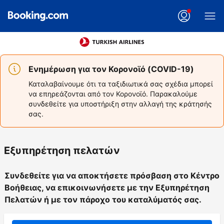
Ενημέρωση για τον Κορονοϊό (COVID-19)
Καταλαβαίνουμε ότι τα ταξιδιωτικά σας σχέδια μπορεί
να επηρεάζονται από τον Κορονοϊό. Παρακαλούμε
συνδεθείτε για υποστήριξη στην αλλαγή της κράτησής
σας.
Εξυπηρέτηση πελατών
Συνδεθείτε για να αποκτήσετε πρόσβαση στο Κέντρο
Βοήθειας, να επικοινωνήσετε με την Εξυπηρέτηση
Πελατών ή με τον πάροχο του καταλύματός σας.