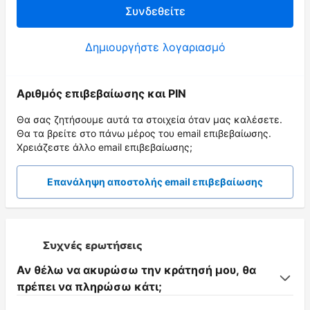
Συνδεθείτε
Δημιουργήστε λογαριασμό
Αριθμός επιβεβαίωσης και PIN
Θα σας ζητήσουμε αυτά τα στοιχεία όταν μας καλέσετε.
Θα τα βρείτε στο πάνω μέρος του email επιβεβαίωσης.
Χρειάζεστε άλλο email επιβεβαίωσης;
Επανάληψη αποστολής email επιβεβαίωσης
Συχνές ερωτήσεις
Αν θέλω να ακυρώσω την κράτησή μου, θα
πρέπει να πληρώσω κάτι;