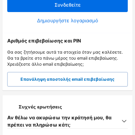
Συνδεθείτε
Δημιουργήστε λογαριασμό
Αριθμός επιβεβαίωσης και PIN
Θα σας ζητήσουμε αυτά τα στοιχεία όταν μας καλέσετε.
Θα τα βρείτε στο πάνω μέρος του email επιβεβαίωσης.
Χρειάζεστε άλλο email επιβεβαίωσης;
Επανάληψη αποστολής email επιβεβαίωσης
Συχνές ερωτήσεις
Αν θέλω να ακυρώσω την κράτησή μου, θα
πρέπει να πληρώσω κάτι;