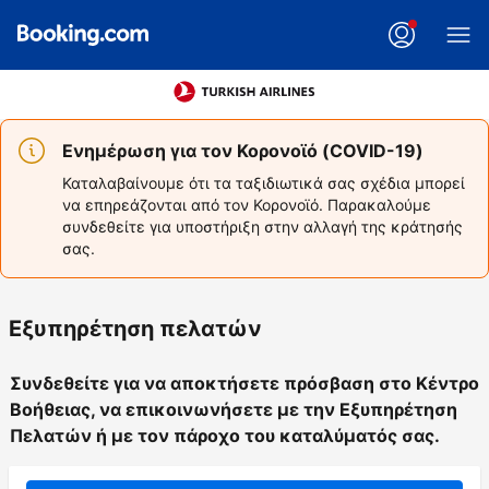
Ενημέρωση για τον Κορονοϊό (COVID-19)
Καταλαβαίνουμε ότι τα ταξιδιωτικά σας σχέδια μπορεί
να επηρεάζονται από τον Κορονοϊό. Παρακαλούμε
συνδεθείτε για υποστήριξη στην αλλαγή της κράτησής
σας.
Εξυπηρέτηση πελατών
Συνδεθείτε για να αποκτήσετε πρόσβαση στο Κέντρο
Βοήθειας, να επικοινωνήσετε με την Εξυπηρέτηση
Πελατών ή με τον πάροχο του καταλύματός σας.