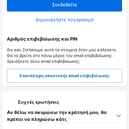
Συνδεθείτε
Δημιουργήστε λογαριασμό
Αριθμός επιβεβαίωσης και PIN
Θα σας ζητήσουμε αυτά τα στοιχεία όταν μας καλέσετε.
Θα τα βρείτε στο πάνω μέρος του email επιβεβαίωσης.
Χρειάζεστε άλλο email επιβεβαίωσης;
Επανάληψη αποστολής email επιβεβαίωσης
Συχνές ερωτήσεις
Αν θέλω να ακυρώσω την κράτησή μου, θα
πρέπει να πληρώσω κάτι;