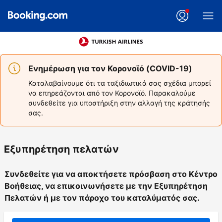
Ενημέρωση για τον Κορονοϊό (COVID-19)
Καταλαβαίνουμε ότι τα ταξιδιωτικά σας σχέδια μπορεί
να επηρεάζονται από τον Κορονοϊό. Παρακαλούμε
συνδεθείτε για υποστήριξη στην αλλαγή της κράτησής
σας.
Εξυπηρέτηση πελατών
Συνδεθείτε για να αποκτήσετε πρόσβαση στο Κέντρο
Βοήθειας, να επικοινωνήσετε με την Εξυπηρέτηση
Πελατών ή με τον πάροχο του καταλύματός σας.