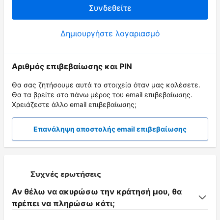
Συνδεθείτε
Δημιουργήστε λογαριασμό
Αριθμός επιβεβαίωσης και PIN
Θα σας ζητήσουμε αυτά τα στοιχεία όταν μας καλέσετε.
Θα τα βρείτε στο πάνω μέρος του email επιβεβαίωσης.
Χρειάζεστε άλλο email επιβεβαίωσης;
Επανάληψη αποστολής email επιβεβαίωσης
Συχνές ερωτήσεις
Αν θέλω να ακυρώσω την κράτησή μου, θα
πρέπει να πληρώσω κάτι;