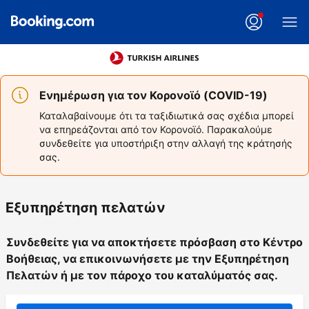
Ενημέρωση για τον Κορονοϊό (COVID-19)
Καταλαβαίνουμε ότι τα ταξιδιωτικά σας σχέδια μπορεί
να επηρεάζονται από τον Κορονοϊό. Παρακαλούμε
συνδεθείτε για υποστήριξη στην αλλαγή της κράτησής
σας.
Εξυπηρέτηση πελατών
Συνδεθείτε για να αποκτήσετε πρόσβαση στο Κέντρο
Βοήθειας, να επικοινωνήσετε με την Εξυπηρέτηση
Πελατών ή με τον πάροχο του καταλύματός σας.