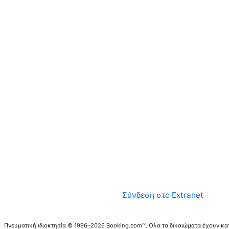
Σύνδεση στο Extranet
Πνευματική ιδιοκτησία © 1996–2026 Booking.com™. Όλα τα δικαιώματα έχουν κα