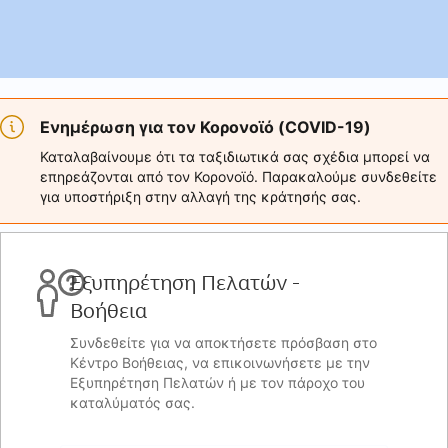
Ενημέρωση για τον Κορονοϊό (COVID-19)
Καταλαβαίνουμε ότι τα ταξιδιωτικά σας σχέδια μπορεί να
επηρεάζονται από τον Κορονοϊό. Παρακαλούμε συνδεθείτε
για υποστήριξη στην αλλαγή της κράτησής σας.
Εξυπηρέτηση Πελατών -
Βοήθεια
Συνδεθείτε για να αποκτήσετε πρόσβαση στο
Κέντρο Βοήθειας, να επικοινωνήσετε με την
Εξυπηρέτηση Πελατών ή με τον πάροχο του
καταλύματός σας.