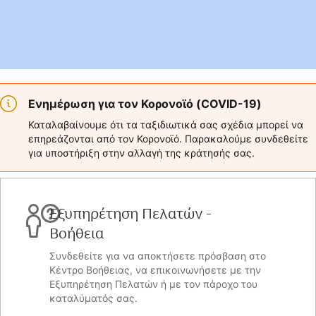
Ενημέρωση για τον Κορονοϊό (COVID-19)
Καταλαβαίνουμε ότι τα ταξιδιωτικά σας σχέδια μπορεί να
επηρεάζονται από τον Κορονοϊό. Παρακαλούμε συνδεθείτε
για υποστήριξη στην αλλαγή της κράτησής σας.
Εξυπηρέτηση Πελατών -
Βοήθεια
Συνδεθείτε για να αποκτήσετε πρόσβαση στο
Κέντρο Βοήθειας, να επικοινωνήσετε με την
Εξυπηρέτηση Πελατών ή με τον πάροχο του
καταλύματός σας.