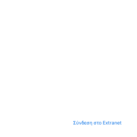
Σύνδεση στο Extranet