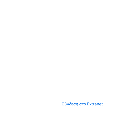
Σύνδεση στο Extranet