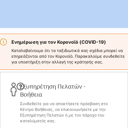
Ενημέρωση για τον Κορονοϊό (COVID-19)
Καταλαβαίνουμε ότι τα ταξιδιωτικά σας σχέδια μπορεί να
επηρεάζονται από τον Κορονοϊό. Παρακαλούμε συνδεθείτε
για υποστήριξη στην αλλαγή της κράτησής σας.
Εξυπηρέτηση Πελατών -
Βοήθεια
Συνδεθείτε για να αποκτήσετε πρόσβαση στο
Κέντρο Βοήθειας, να επικοινωνήσετε με την
Εξυπηρέτηση Πελατών ή με τον πάροχο του
καταλύματός σας.