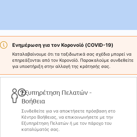
Ενημέρωση για τον Κορονοϊό (COVID-19)
Καταλαβαίνουμε ότι τα ταξιδιωτικά σας σχέδια μπορεί να
επηρεάζονται από τον Κορονοϊό. Παρακαλούμε συνδεθείτε
για υποστήριξη στην αλλαγή της κράτησής σας.
Εξυπηρέτηση Πελατών -
Βοήθεια
Συνδεθείτε για να αποκτήσετε πρόσβαση στο
Κέντρο Βοήθειας, να επικοινωνήσετε με την
Εξυπηρέτηση Πελατών ή με τον πάροχο του
καταλύματός σας.