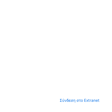
Σύνδεση στο Extranet