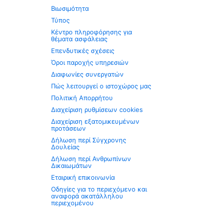
Βιωσιμότητα
Τύπος
Κέντρο πληροφόρησης για
θέματα ασφάλειας
Επενδυτικές σχέσεις
Όροι παροχής υπηρεσιών
Διαφωνίες συνεργατών
Πώς λειτουργεί ο ιστοχώρος μας
Πολιτική Απορρήτου
Διαχείριση ρυθμίσεων cookies
Διαχείριση εξατομικευμένων
προτάσεων
Δήλωση περί Σύγχρονης
Δουλείας
Δήλωση περί Ανθρωπίνων
Δικαιωμάτων
Εταιρική επικοινωνία
Οδηγίες για το περιεχόμενο και
αναφορά ακατάλληλου
περιεχομένου