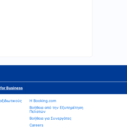
for Business
αξιδιωτικούς
Η Booking.com
Βοήθεια από την Εξυπηρέτηση
Πελατών
Βοήθεια για Συνεργάτες
Careers