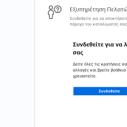
Εξυπηρέτηση Πελατώ
Συνδεθείτε για να αποκτήσετ
πάροχο του καταλύματός σας
Συνδεθείτε για να 
σας
Δείτε όλες τις κρατήσεις σ
αλλαγές και βρείτε βοήθεια
χρειαστείτε.
Συνδεθείτε