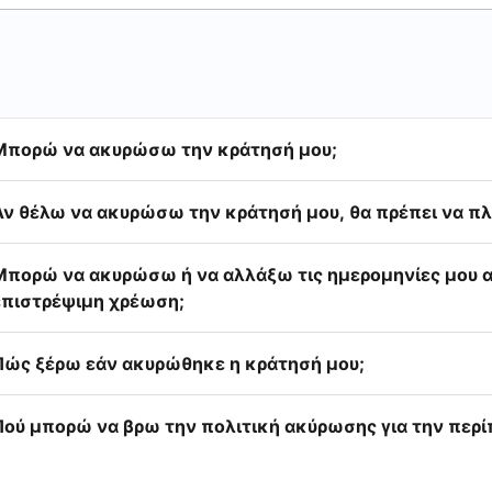
Μπορώ να ακυρώσω την κράτησή μου;
Αν θέλω να ακυρώσω την κράτησή μου, θα πρέπει να π
Μπορώ να ακυρώσω ή να αλλάξω τις ημερομηνίες μου α
επιστρέψιμη χρέωση;
Πώς ξέρω εάν ακυρώθηκε η κράτησή μου;
Πού μπορώ να βρω την πολιτική ακύρωσης για την περ