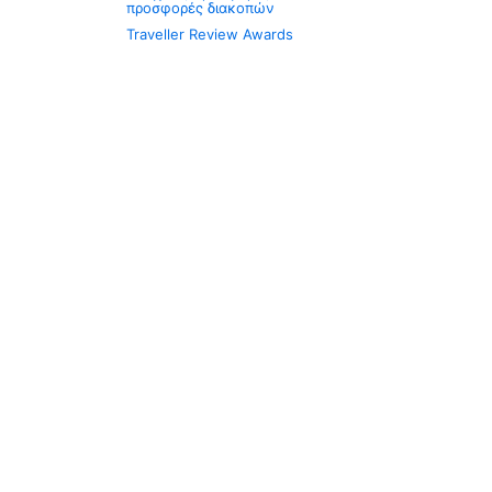
προσφορές διακοπών
Traveller Review Awards