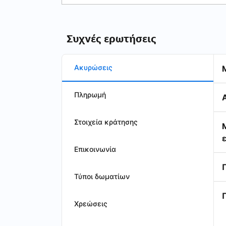
Συχνές ερωτήσεις
Ακυρώσεις
Πληρωμή
Στοιχεία κράτησης
Επικοινωνία
Τύποι δωματίων
Χρεώσεις