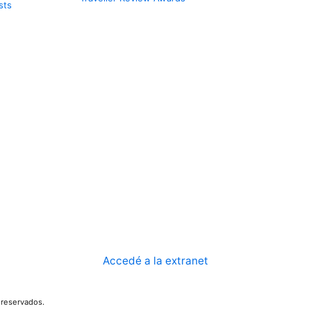
sts
Accedé a la extranet
reservados.