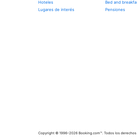
Hoteles
Bed and breakfa
Lugares de interés
Pensiones
Copyright © 1996–2026 Booking.com™. Todos los derechos 