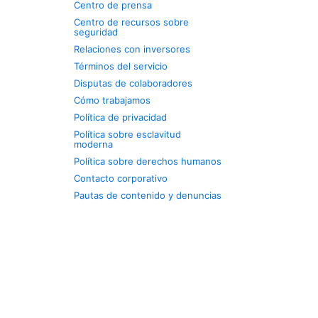
Centro de prensa
Centro de recursos sobre
seguridad
Relaciones con inversores
Términos del servicio
Disputas de colaboradores
Cómo trabajamos
Política de privacidad
Política sobre esclavitud
moderna
Política sobre derechos humanos
Contacto corporativo
Pautas de contenido y denuncias