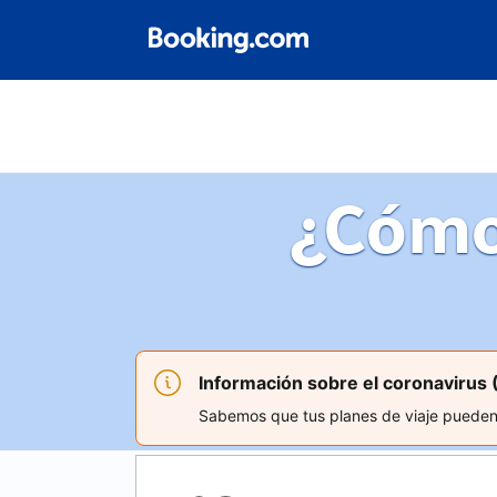
¿Cómo
Información sobre el coronavirus
Sabemos que tus planes de viaje pueden v