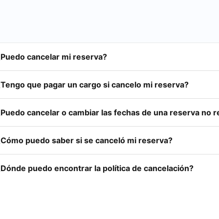
¿Puedo cancelar mi reserva?
¿Tengo que pagar un cargo si cancelo mi reserva?
¿Puedo cancelar o cambiar las fechas de una reserva no 
¿Cómo puedo saber si se canceló mi reserva?
¿Dónde puedo encontrar la política de cancelación?