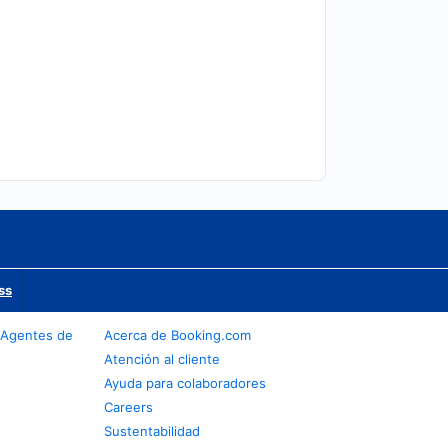
ss
 Agentes de
Acerca de Booking.com
Atención al cliente
Ayuda para colaboradores
Careers
Sustentabilidad