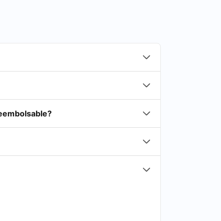
reembolsable?