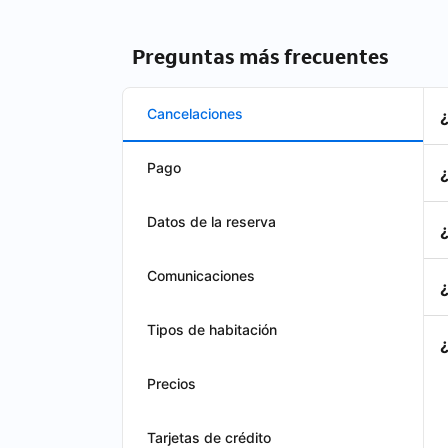
Preguntas más frecuentes
Cancelaciones
Pago
Datos de la reserva
Comunicaciones
Tipos de habitación
Precios
Tarjetas de crédito