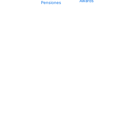
Awards
Pensiones