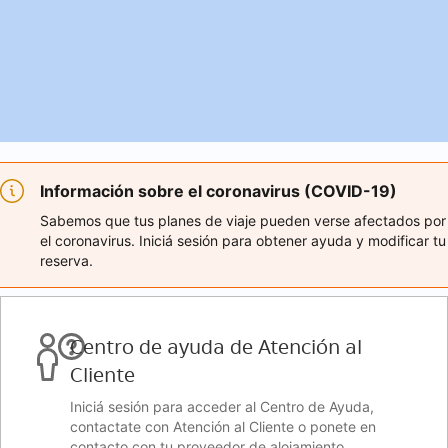
Información sobre el coronavirus (COVID-19)
Sabemos que tus planes de viaje pueden verse afectados por
el coronavirus. Iniciá sesión para obtener ayuda y modificar tu
reserva.
Centro de ayuda de Atención al
Cliente
Iniciá sesión para acceder al Centro de Ayuda,
contactate con Atención al Cliente o ponete en
contacto con tu proveedor de alojamiento.