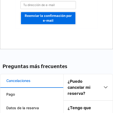
Reenviar la confirmación por
e-mail
Preguntas más frecuentes
Cancelaciones
¿Puedo
cancelar mi
reserva?
Pago
¿Tengo que
Datos de la reserva