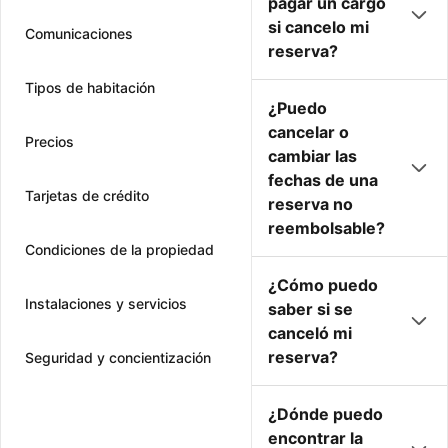
pagar un cargo
si cancelo mi
Comunicaciones
reserva?
Tipos de habitación
¿Puedo
cancelar o
Precios
cambiar las
fechas de una
Tarjetas de crédito
reserva no
reembolsable?
Condiciones de la propiedad
¿Cómo puedo
Instalaciones y servicios
saber si se
canceló mi
reserva?
Seguridad y concientización
¿Dónde puedo
encontrar la