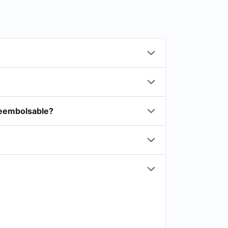
reembolsable?