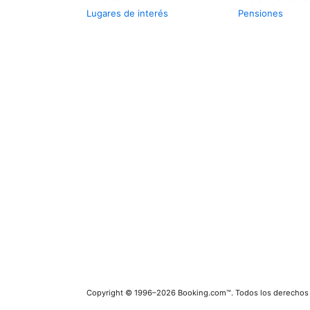
Lugares de interés
Pensiones
Copyright © 1996–2026 Booking.com™. Todos los derechos 