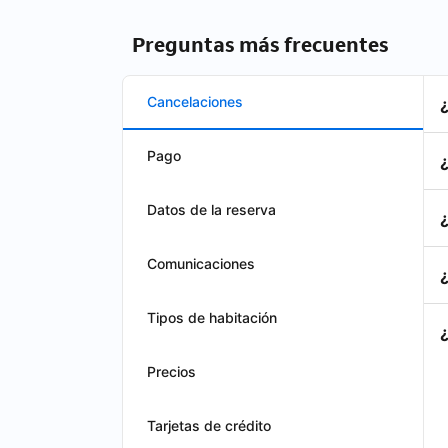
Preguntas más frecuentes
Cancelaciones
Pago
Datos de la reserva
Comunicaciones
Tipos de habitación
Precios
Tarjetas de crédito