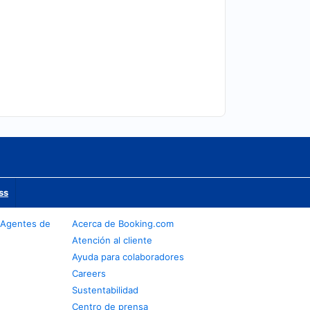
ss
 Agentes de
Acerca de Booking.com
Atención al cliente
Ayuda para colaboradores
Careers
Sustentabilidad
Centro de prensa