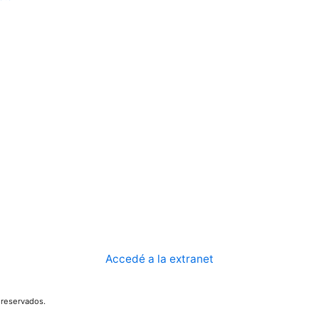
Accedé a la extranet
reservados.