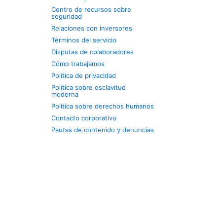
Centro de recursos sobre
seguridad
Relaciones con inversores
Términos del servicio
Disputas de colaboradores
Cómo trabajamos
Política de privacidad
Política sobre esclavitud
moderna
Política sobre derechos humanos
Contacto corporativo
Pautas de contenido y denuncias