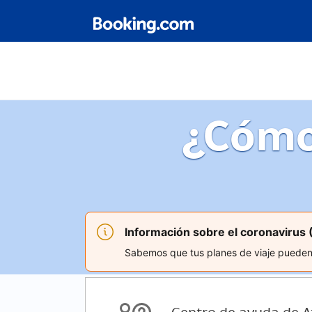
¿Cómo
Información sobre el coronavirus
Sabemos que tus planes de viaje pueden v