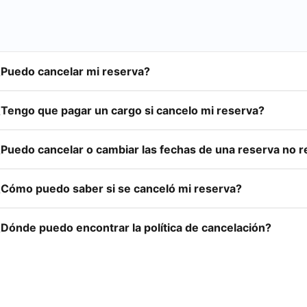
¿Puedo cancelar mi reserva?
¿Tengo que pagar un cargo si cancelo mi reserva?
¿Puedo cancelar o cambiar las fechas de una reserva no 
¿Cómo puedo saber si se canceló mi reserva?
¿Dónde puedo encontrar la política de cancelación?