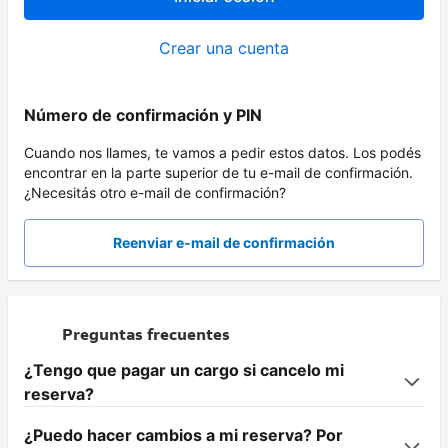
Crear una cuenta
Número de confirmación y PIN
Cuando nos llames, te vamos a pedir estos datos. Los podés
encontrar en la parte superior de tu e-mail de confirmación.
¿Necesitás otro e-mail de confirmación?
Reenviar e-mail de confirmación
Preguntas frecuentes
¿Tengo que pagar un cargo si cancelo mi
reserva?
¿Puedo hacer cambios a mi reserva? Por