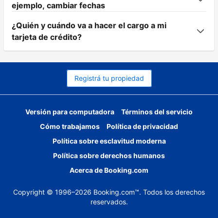
ejemplo, cambiar fechas
¿Quién y cuándo va a hacer el cargo a mi
tarjeta de crédito?
Registrá tu propiedad
Versión para computadora
Términos del servicio
Cómo trabajamos
Política de privacidad
Política sobre esclavitud moderna
Política sobre derechos humanos
Acerca de Booking.com
Copyright © 1996–2026 Booking.com™. Todos los derechos
reservados.