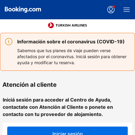
Información sobre el coronavirus (COVID-19)
Sabemos que tus planes de viaje pueden verse
afectados por el coronavirus. Iniciá sesión para obtener
ayuda y modificar tu reserva.
Atención al cliente
Iniciá sesión para acceder al Centro de Ayuda,
contactate con Atención al Cliente o ponete en
contacto con tu proveedor de alojamiento.
Iniciar sesión