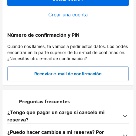
Crear una cuenta
Número de confirmación y PIN
Cuando nos llames, te vamos a pedir estos datos. Los podés
encontrar en la parte superior de tu e-mail de confirmación.
¿Necesitás otro e-mail de confirmación?
Reenviar e-mail de confirmación
Preguntas frecuentes
¿Tengo que pagar un cargo si cancelo mi
reserva?
¿Puedo hacer cambios a mi reserva? Por