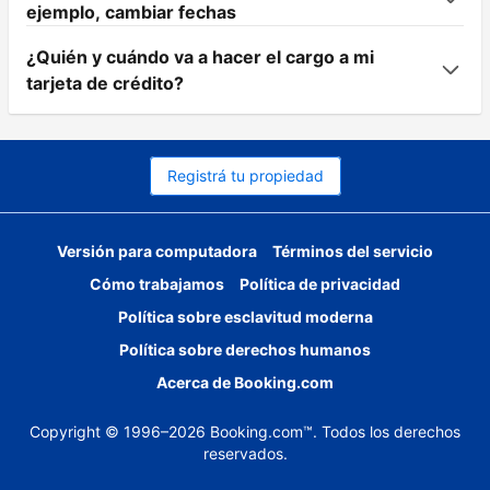
ejemplo, cambiar fechas
¿Quién y cuándo va a hacer el cargo a mi
tarjeta de crédito?
Registrá tu propiedad
Versión para computadora
Términos del servicio
Cómo trabajamos
Política de privacidad
Política sobre esclavitud moderna
Política sobre derechos humanos
Acerca de Booking.com
Copyright © 1996–2026 Booking.com™. Todos los derechos
reservados.