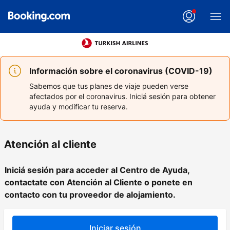
Información sobre el coronavirus (COVID-19)
Sabemos que tus planes de viaje pueden verse
afectados por el coronavirus. Iniciá sesión para obtener
ayuda y modificar tu reserva.
Atención al cliente
Iniciá sesión para acceder al Centro de Ayuda,
contactate con Atención al Cliente o ponete en
contacto con tu proveedor de alojamiento.
Iniciar sesión