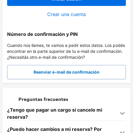
Crear una cuenta
Número de confirmación y PIN
Cuando nos llames, te vamos a pedir estos datos. Los podés
encontrar en la parte superior de tu e-mail de confirmación.
¿Necesitás otro e-mail de confirmación?
Reenviar e-mail de confirmación
Preguntas frecuentes
¿Tengo que pagar un cargo si cancelo mi
reserva?
¿Puedo hacer cambios a mi reserva? Por