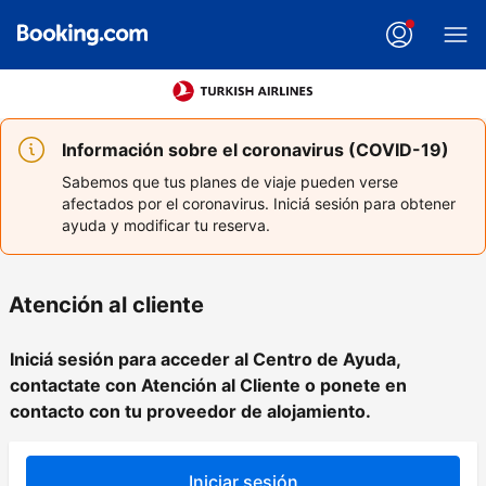
Información sobre el coronavirus (COVID-19)
Sabemos que tus planes de viaje pueden verse
afectados por el coronavirus. Iniciá sesión para obtener
ayuda y modificar tu reserva.
Atención al cliente
Iniciá sesión para acceder al Centro de Ayuda,
contactate con Atención al Cliente o ponete en
contacto con tu proveedor de alojamiento.
Iniciar sesión