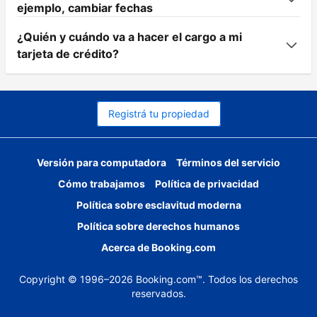
ejemplo, cambiar fechas
¿Quién y cuándo va a hacer el cargo a mi
tarjeta de crédito?
Registrá tu propiedad
Versión para computadora
Términos del servicio
Cómo trabajamos
Política de privacidad
Política sobre esclavitud moderna
Política sobre derechos humanos
Acerca de Booking.com
Copyright © 1996–2026 Booking.com™. Todos los derechos
reservados.