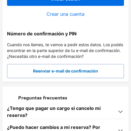
Crear una cuenta
Número de confirmación y PIN
Cuando nos llames, te vamos a pedir estos datos. Los podés
encontrar en la parte superior de tu e-mail de confirmación.
¿Necesitás otro e-mail de confirmación?
Reenviar e-mail de confirmación
Preguntas frecuentes
¿Tengo que pagar un cargo si cancelo mi
reserva?
¿Puedo hacer cambios a mi reserva? Por