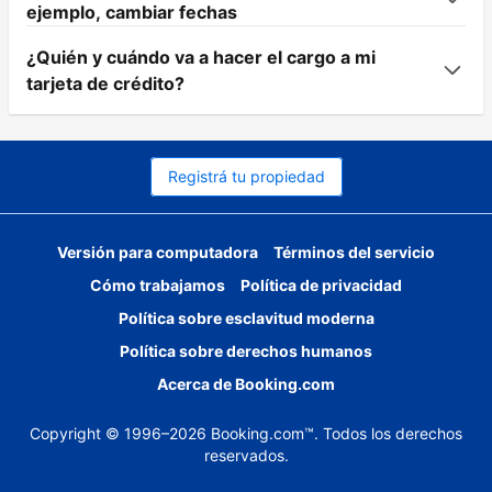
ejemplo, cambiar fechas
¿Quién y cuándo va a hacer el cargo a mi
tarjeta de crédito?
Registrá tu propiedad
Versión para computadora
Términos del servicio
Cómo trabajamos
Política de privacidad
Política sobre esclavitud moderna
Política sobre derechos humanos
Acerca de Booking.com
Copyright © 1996–2026 Booking.com™. Todos los derechos
reservados.