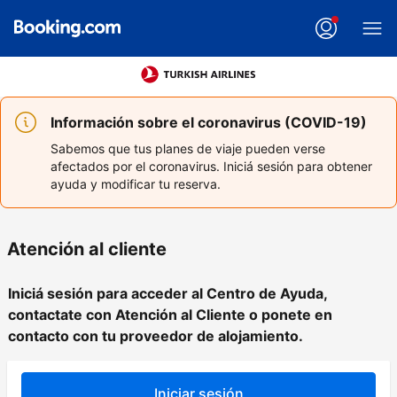
Información sobre el coronavirus (COVID-19)
Sabemos que tus planes de viaje pueden verse
afectados por el coronavirus. Iniciá sesión para obtener
ayuda y modificar tu reserva.
Atención al cliente
Iniciá sesión para acceder al Centro de Ayuda,
contactate con Atención al Cliente o ponete en
contacto con tu proveedor de alojamiento.
Iniciar sesión