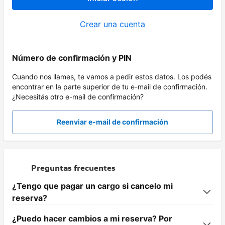
Crear una cuenta
Número de confirmación y PIN
Cuando nos llames, te vamos a pedir estos datos. Los podés
encontrar en la parte superior de tu e-mail de confirmación.
¿Necesitás otro e-mail de confirmación?
Reenviar e-mail de confirmación
Preguntas frecuentes
¿Tengo que pagar un cargo si cancelo mi
reserva?
¿Puedo hacer cambios a mi reserva? Por