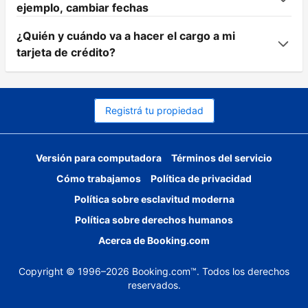
ejemplo, cambiar fechas
¿Quién y cuándo va a hacer el cargo a mi
tarjeta de crédito?
Registrá tu propiedad
Versión para computadora
Términos del servicio
Cómo trabajamos
Política de privacidad
Política sobre esclavitud moderna
Política sobre derechos humanos
Acerca de Booking.com
Copyright © 1996–2026 Booking.com™. Todos los derechos
reservados.