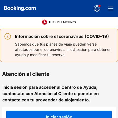
Información sobre el coronavirus (COVID-19)
Sabemos que tus planes de viaje pueden verse
afectados por el coronavirus. Iniciá sesión para obtener
ayuda y modificar tu reserva.
Atención al cliente
Iniciá sesión para acceder al Centro de Ayuda,
contactate con Atención al Cliente o ponete en
contacto con tu proveedor de alojamiento.
Iniciar sesión