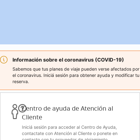
Información sobre el coronavirus (COVID-19)
Sabemos que tus planes de viaje pueden verse afectados por
el coronavirus. Iniciá sesión para obtener ayuda y modificar tu
reserva.
Centro de ayuda de Atención al
Cliente
Iniciá sesión para acceder al Centro de Ayuda,
contactate con Atención al Cliente o ponete en
contacto con tu proveedor de alojamiento.