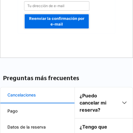
Reenviar la confirmación por
e-mail
Preguntas más frecuentes
Cancelaciones
¿Puedo
cancelar mi
reserva?
Pago
¿Tengo que
Datos de la reserva