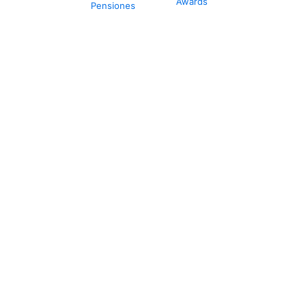
Awards
Pensiones