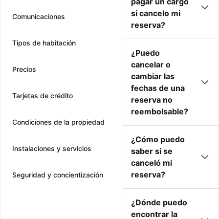
pagar un cargo
si cancelo mi
Comunicaciones
reserva?
Tipos de habitación
¿Puedo
cancelar o
Precios
cambiar las
fechas de una
Tarjetas de crédito
reserva no
reembolsable?
Condiciones de la propiedad
¿Cómo puedo
Instalaciones y servicios
saber si se
canceló mi
reserva?
Seguridad y concientización
¿Dónde puedo
encontrar la