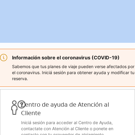
Información sobre el coronavirus (COVID-19)
Sabemos que tus planes de viaje pueden verse afectados por
el coronavirus. Iniciá sesión para obtener ayuda y modificar tu
reserva.
Centro de ayuda de Atención al
Cliente
Iniciá sesión para acceder al Centro de Ayuda,
contactate con Atención al Cliente o ponete en
contacto con tu proveedor de alojamiento.