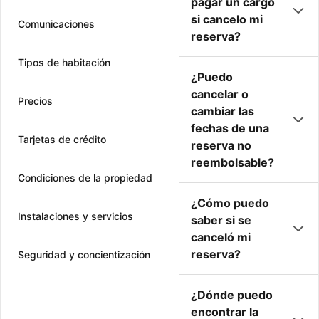
pagar un cargo
si cancelo mi
Comunicaciones
reserva?
Tipos de habitación
¿Puedo
cancelar o
Precios
cambiar las
fechas de una
Tarjetas de crédito
reserva no
reembolsable?
Condiciones de la propiedad
¿Cómo puedo
Instalaciones y servicios
saber si se
canceló mi
reserva?
Seguridad y concientización
¿Dónde puedo
encontrar la