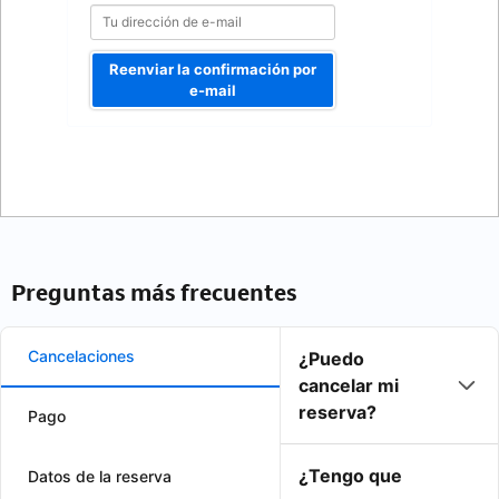
Reenviar la confirmación por
e-mail
Preguntas más frecuentes
Cancelaciones
¿Puedo
cancelar mi
reserva?
Pago
¿Tengo que
Datos de la reserva