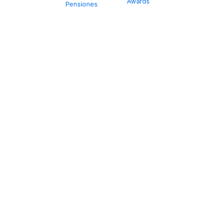
Awards
Pensiones