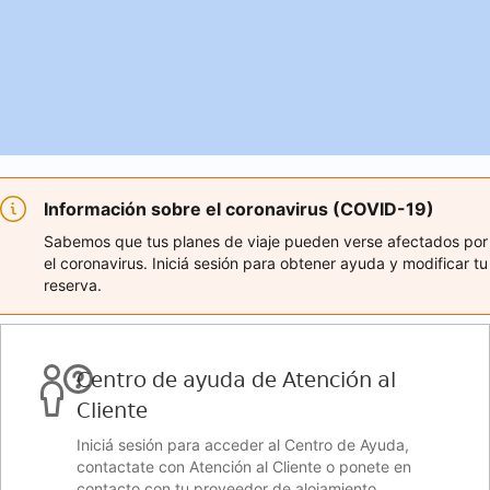
Información sobre el coronavirus (COVID-19)
Sabemos que tus planes de viaje pueden verse afectados por
el coronavirus. Iniciá sesión para obtener ayuda y modificar tu
reserva.
Centro de ayuda de Atención al
Cliente
Iniciá sesión para acceder al Centro de Ayuda,
contactate con Atención al Cliente o ponete en
contacto con tu proveedor de alojamiento.