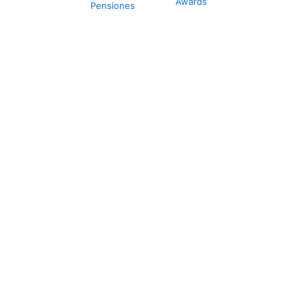
Awards
Pensiones