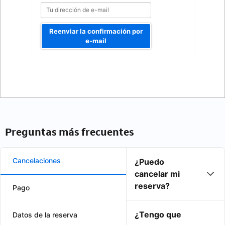
Reenviar la confirmación por
e-mail
Preguntas más frecuentes
Cancelaciones
¿Puedo
cancelar mi
reserva?
Pago
¿Tengo que
Datos de la reserva