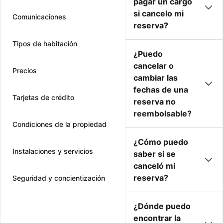
pagar un cargo
si cancelo mi
Comunicaciones
reserva?
Tipos de habitación
¿Puedo
cancelar o
Precios
cambiar las
fechas de una
Tarjetas de crédito
reserva no
reembolsable?
Condiciones de la propiedad
¿Cómo puedo
Instalaciones y servicios
saber si se
canceló mi
reserva?
Seguridad y concientización
¿Dónde puedo
encontrar la