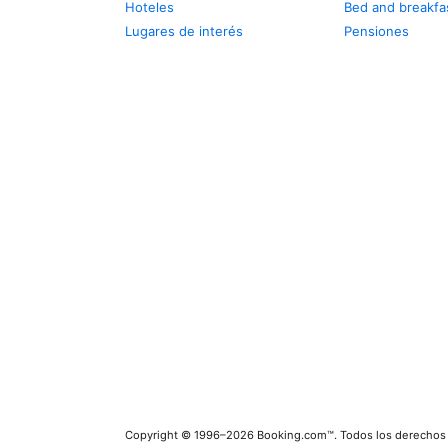
Hoteles
Bed and breakfa
Lugares de interés
Pensiones
Copyright © 1996–2026 Booking.com™. Todos los derechos 