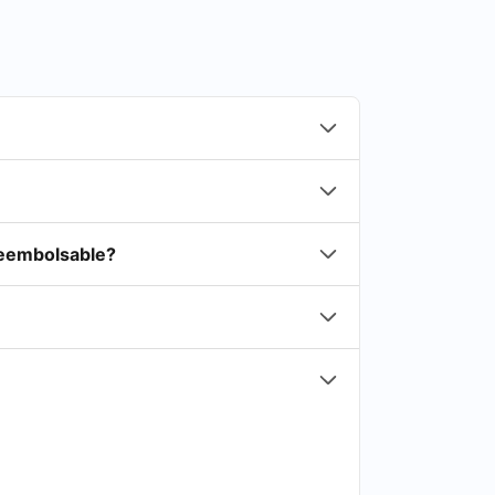
reembolsable?