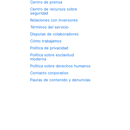
Centro de prensa
Centro de recursos sobre
seguridad
Relaciones con inversores
Términos del servicio
Disputas de colaboradores
Cómo trabajamos
Política de privacidad
Política sobre esclavitud
moderna
Política sobre derechos humanos
Contacto corporativo
Pautas de contenido y denuncias