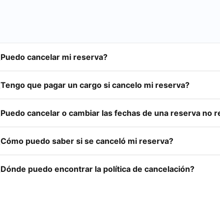
¿Puedo cancelar mi reserva?
¿Tengo que pagar un cargo si cancelo mi reserva?
¿Puedo cancelar o cambiar las fechas de una reserva no 
¿Cómo puedo saber si se canceló mi reserva?
¿Dónde puedo encontrar la política de cancelación?