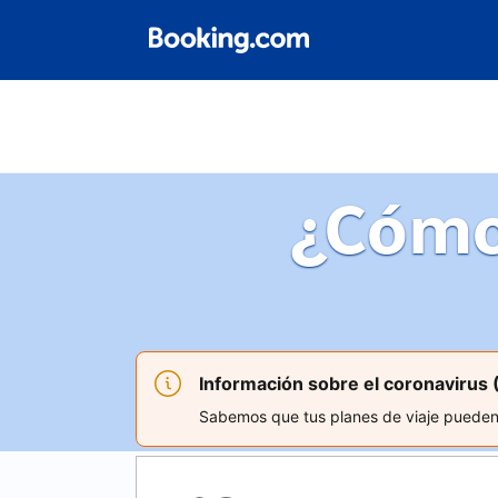
¿Cómo
Información sobre el coronavirus
Sabemos que tus planes de viaje pueden v