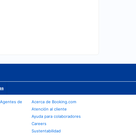
ss
 Agentes de
Acerca de Booking.com
Atención al cliente
Ayuda para colaboradores
Careers
Sustentabilidad