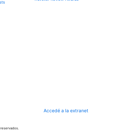
sts
Accedé a la extranet
reservados.