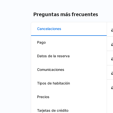
Preguntas más frecuentes
Cancelaciones
Pago
Datos de la reserva
Comunicaciones
Tipos de habitación
Precios
Tarjetas de crédito