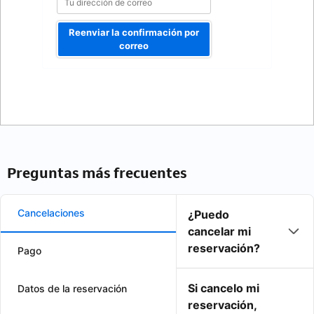
Reenviar la confirmación por
correo
Preguntas más frecuentes
Cancelaciones
¿Puedo
cancelar mi
reservación?
Pago
Si cancelo mi
Datos de la reservación
reservación,