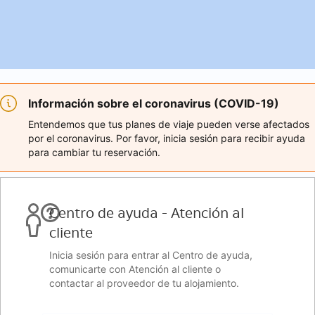
Información sobre el coronavirus (COVID-19)
Entendemos que tus planes de viaje pueden verse afectados
por el coronavirus. Por favor, inicia sesión para recibir ayuda
para cambiar tu reservación.
Centro de ayuda - Atención al
cliente
Inicia sesión para entrar al Centro de ayuda,
comunicarte con Atención al cliente o
contactar al proveedor de tu alojamiento.