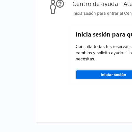
Centro de ayuda - Ate
Inicia sesión para entrar al Ce
Inicia sesión para 
Consulta todas tus reservaci
cambios y solicita ayuda si lo
necesitas.
Iniciar sesión