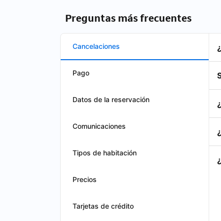
Preguntas más frecuentes
Cancelaciones
Pago
S
Datos de la reservación
Comunicaciones
Tipos de habitación
Precios
Tarjetas de crédito