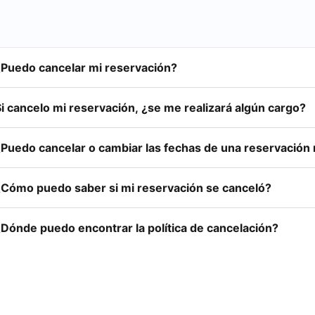
¿Puedo cancelar mi reservación?
i cancelo mi reservación, ¿se me realizará algún cargo?
¿Puedo cancelar o cambiar las fechas de una reservación
¿Cómo puedo saber si mi reservación se canceló?
¿Dónde puedo encontrar la política de cancelación?