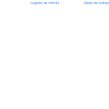
Lugares de interés
Casas de huésp