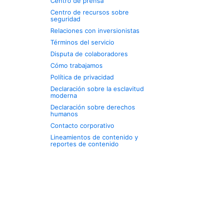
Centro de prensa
Centro de recursos sobre
seguridad
Relaciones con inversionistas
Términos del servicio
Disputa de colaboradores
Cómo trabajamos
Política de privacidad
Declaración sobre la esclavitud
moderna
Declaración sobre derechos
humanos
Contacto corporativo
Lineamientos de contenido y
reportes de contenido