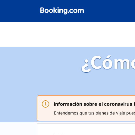
¿Cómo
Información sobre el coronavirus
Entendemos que tus planes de viaje puede