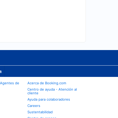
s
 Agentes de
Acerca de Booking.com
Centro de ayuda - Atención al
cliente
Ayuda para colaboradores
Careers
Sustentabilidad