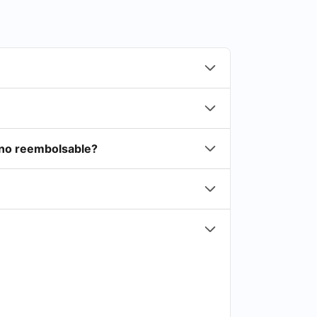
 no reembolsable?