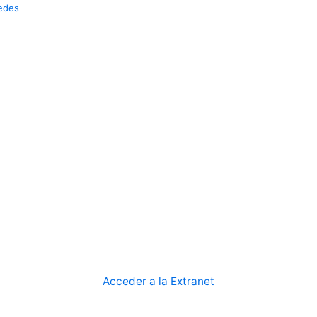
edes
Acceder a la Extranet