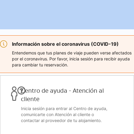
Información sobre el coronavirus (COVID-19)
Entendemos que tus planes de viaje pueden verse afectados
por el coronavirus. Por favor, inicia sesión para recibir ayuda
para cambiar tu reservación.
Centro de ayuda - Atención al
cliente
Inicia sesión para entrar al Centro de ayuda,
comunicarte con Atención al cliente o
contactar al proveedor de tu alojamiento.