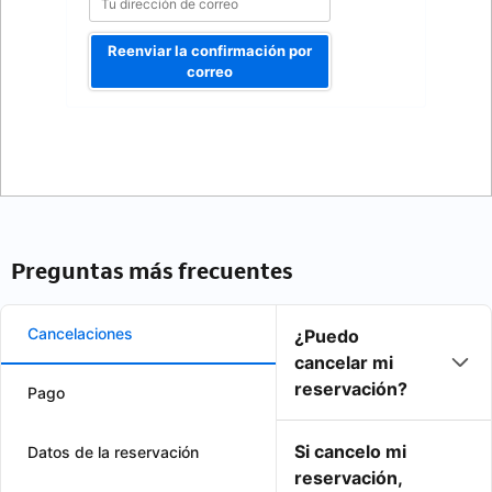
Reenviar la confirmación por
correo
Preguntas más frecuentes
Cancelaciones
¿Puedo
cancelar mi
reservación?
Pago
Si cancelo mi
Datos de la reservación
reservación,