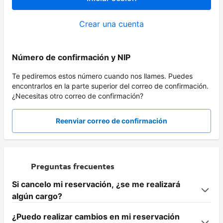
Crear una cuenta
Número de confirmación y NIP
Te pediremos estos número cuando nos llames. Puedes
encontrarlos en la parte superior del correo de confirmación.
¿Necesitas otro correo de confirmación?
Reenviar correo de confirmación
Preguntas frecuentes
Si cancelo mi reservación, ¿se me realizará
algún cargo?
¿Puedo realizar cambios en mi reservación