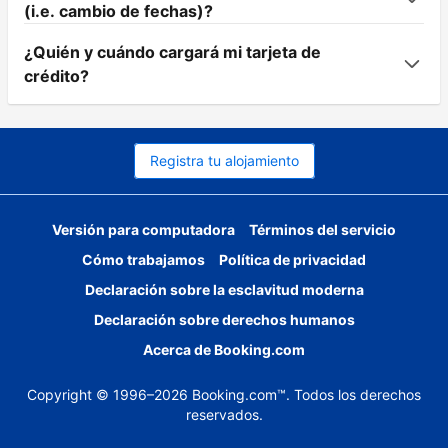
(i.e. cambio de fechas)?
¿Quién y cuándo cargará mi tarjeta de
crédito?
Registra tu alojamiento
Versión para computadora
Términos del servicio
Cómo trabajamos
Política de privacidad
Declaración sobre la esclavitud moderna
Declaración sobre derechos humanos
Acerca de Booking.com
Copyright © 1996–2026 Booking.com™. Todos los derechos
reservados.