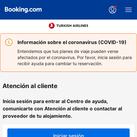
Información sobre el coronavirus (COVID-19)
Entendemos que tus planes de viaje pueden verse
afectados por el coronavirus. Por favor, inicia sesión para
recibir ayuda para cambiar tu reservación.
Atención al cliente
Inicia sesión para entrar al Centro de ayuda,
comunicarte con Atención al cliente o contactar al
proveedor de tu alojamiento.
Iniciar sesión