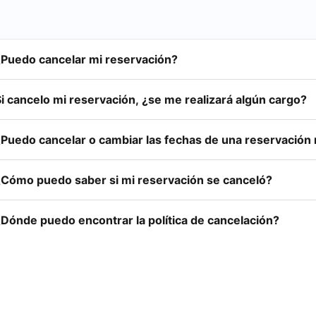
¿Puedo cancelar mi reservación?
i cancelo mi reservación, ¿se me realizará algún cargo?
¿Puedo cancelar o cambiar las fechas de una reservación
¿Cómo puedo saber si mi reservación se canceló?
¿Dónde puedo encontrar la política de cancelación?