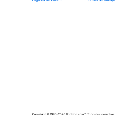
Copyright © 1996–2026 Booking.com™. Todos los derechos 