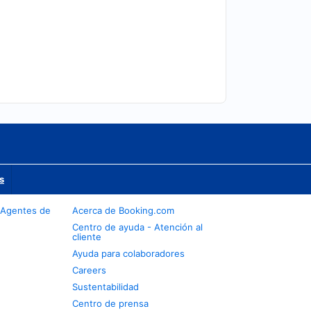
s
 Agentes de
Acerca de Booking.com
Centro de ayuda - Atención al
cliente
Ayuda para colaboradores
Careers
Sustentabilidad
Centro de prensa