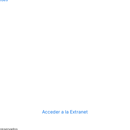
Acceder a la Extranet
reservados.