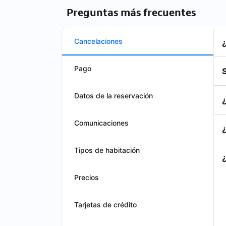
Preguntas más frecuentes
Cancelaciones
Pago
S
Datos de la reservación
Comunicaciones
Tipos de habitación
Precios
Tarjetas de crédito