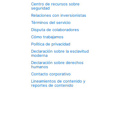
Centro de recursos sobre
seguridad
Relaciones con inversionistas
Términos del servicio
Disputa de colaboradores
Cómo trabajamos
Política de privacidad
Declaración sobre la esclavitud
moderna
Declaración sobre derechos
humanos
Contacto corporativo
Lineamientos de contenido y
reportes de contenido