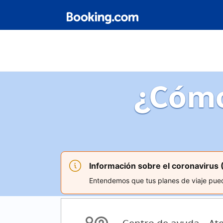
¿Cómo
Información sobre el coronavirus
Entendemos que tus planes de viaje puede