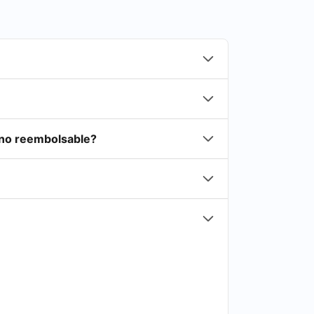
 no reembolsable?