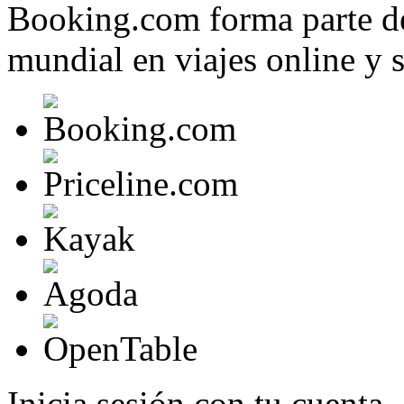
Booking.com forma parte de
mundial en viajes online y s
Inicia sesión con tu cuenta