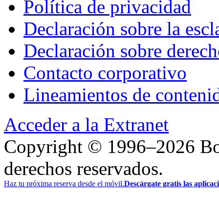
Política de privacidad
Declaración sobre la esc
Declaración sobre derec
Contacto corporativo
Lineamientos de contenid
Acceder a la Extranet
Copyright © 1996–2026 Bo
derechos reservados.
Haz tu próxima reserva desde el móvil.
Descárgate gratis las aplica