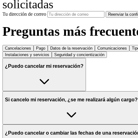
solicitadas
Tu dirección de correo
Reenviar la conf
Preguntas más frecuent
Cancelaciones
Pago
Datos de la reservación
Comunicaciones
Tip
Instalaciones y servicios
Seguridad y concientización
¿Puedo cancelar mi reservación?
Si cancelo mi reservación, ¿se me realizará algún cargo?
¿Puedo cancelar o cambiar las fechas de una reservaci