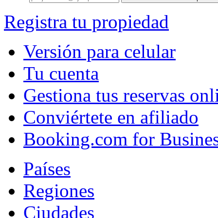
Registra tu propiedad
Versión para celular
Tu cuenta
Gestiona tus reservas onl
Conviértete en afiliado
Booking.com for Busine
Países
Regiones
Ciudades