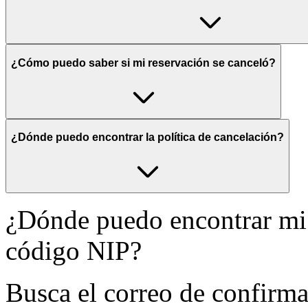
¿Cómo puedo saber si mi reservación se canceló?
¿Dónde puedo encontrar la política de cancelación?
¿Dónde puedo encontrar mi
código NIP?
Busca el correo de confirma