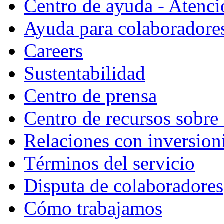
Centro de ayuda - Atenció
Ayuda para colaboradore
Careers
Sustentabilidad
Centro de prensa
Centro de recursos sobre
Relaciones con inversioni
Términos del servicio
Disputa de colaboradores
Cómo trabajamos