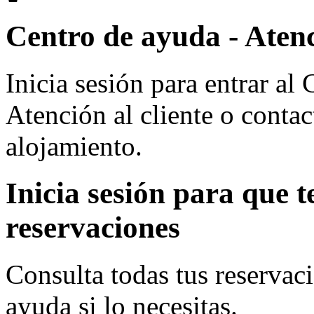
Centro de ayuda - Atenc
Inicia sesión para entrar a
Atención al cliente o contac
alojamiento.
Inicia sesión para que 
reservaciones
Consulta todas tus reservaci
ayuda si lo necesitas.