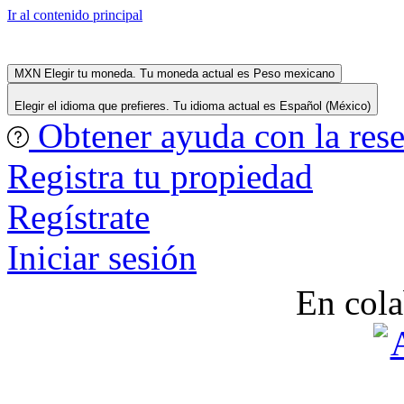
Ir al contenido principal
MXN
Elegir tu moneda. Tu moneda actual es Peso mexicano
Elegir el idioma que prefieres. Tu idioma actual es Español (México)
Obtener ayuda con la res
Registra tu propiedad
Regístrate
Iniciar sesión
En cola