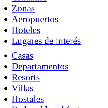
Zonas
Aeropuertos
Hoteles
Lugares de interés
Casas
Departamentos
Resorts
Villas
Hostales