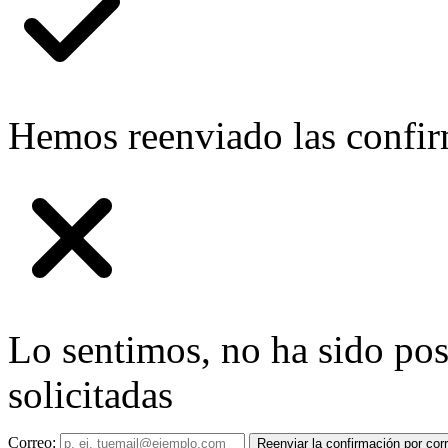
Hemos reenviado las confirm
Lo sentimos, no ha sido pos
solicitadas
Correo:
Reenviar la confirmación por cor