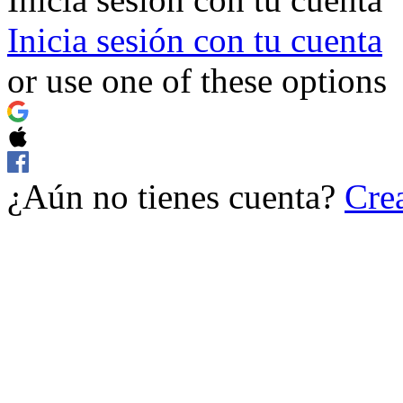
Inicia sesión con tu cuenta
or use one of these options
¿Aún no tienes cuenta?
Crea