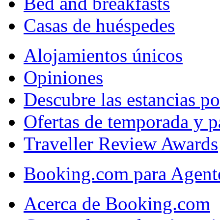
Bed and breakfasts
Casas de huéspedes
Alojamientos únicos
Opiniones
Descubre las estancias p
Ofertas de temporada y p
Traveller Review Awards
Booking.com para Agente
Acerca de Booking.com