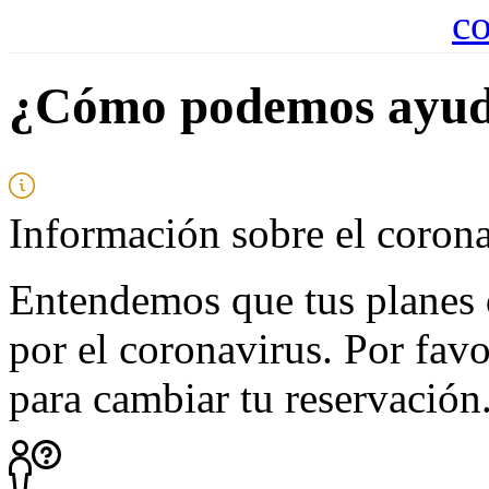
¿Cómo podemos ayud
Información sobre el coro
Entendemos que tus planes 
por el coronavirus. Por favo
para cambiar tu reservación