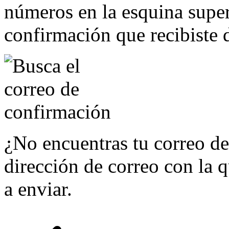
números en la esquina super
confirmación que recibiste 
¿No encuentras tu correo de
dirección de correo con la q
a enviar.