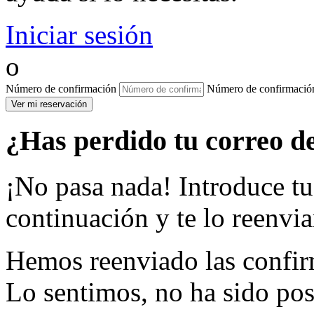
Iniciar sesión
o
Número de confirmación
Número de confirmaci
Ver mi reservación
¿Has perdido tu correo d
¡No pasa nada! Introduce tu
continuación y te lo reenvi
Hemos reenviado las confirm
Lo sentimos, no ha sido pos