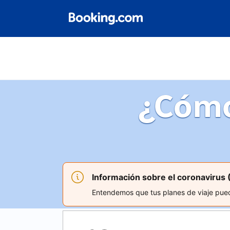
¿Cómo
Información sobre el coronavirus
Entendemos que tus planes de viaje puede