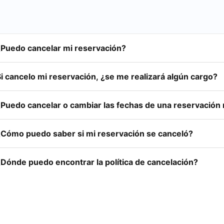
¿Puedo cancelar mi reservación?
i cancelo mi reservación, ¿se me realizará algún cargo?
¿Puedo cancelar o cambiar las fechas de una reservación
¿Cómo puedo saber si mi reservación se canceló?
¿Dónde puedo encontrar la política de cancelación?