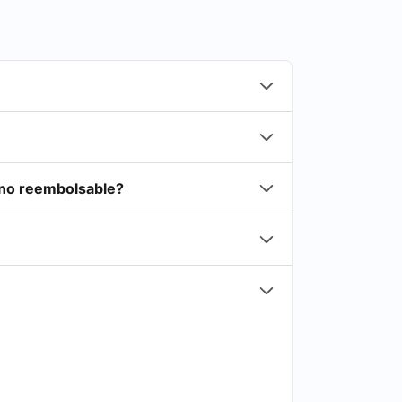
 no reembolsable?