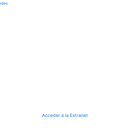
edes
Acceder a la Extranet