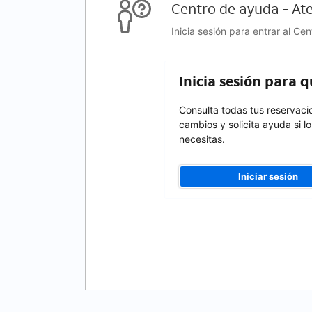
Centro de ayuda - Ate
Inicia sesión para entrar al Ce
Inicia sesión para 
Consulta todas tus reservaci
cambios y solicita ayuda si lo
necesitas.
Iniciar sesión