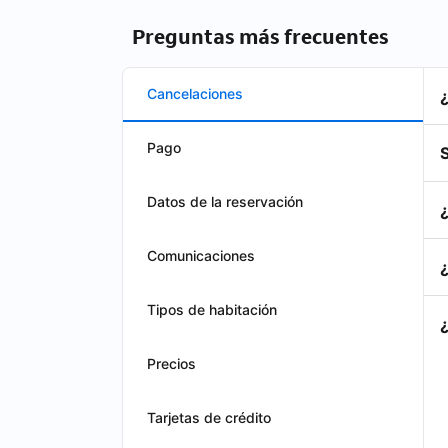
Preguntas más frecuentes
Cancelaciones
Pago
S
Datos de la reservación
Comunicaciones
Tipos de habitación
Precios
Tarjetas de crédito