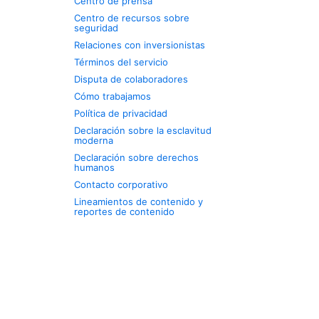
Centro de prensa
Centro de recursos sobre
seguridad
Relaciones con inversionistas
Términos del servicio
Disputa de colaboradores
Cómo trabajamos
Política de privacidad
Declaración sobre la esclavitud
moderna
Declaración sobre derechos
humanos
Contacto corporativo
Lineamientos de contenido y
reportes de contenido