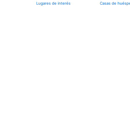
Lugares de interés
Casas de huésp