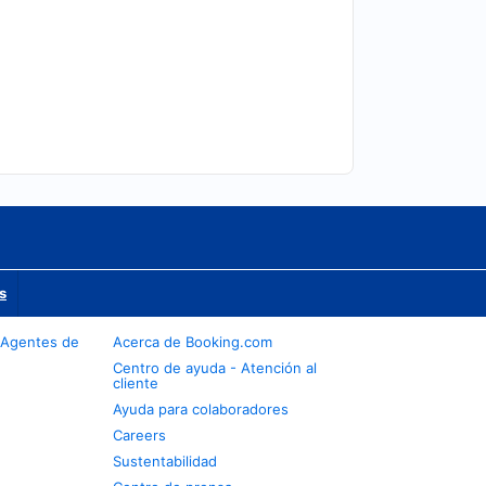
s
 Agentes de
Acerca de Booking.com
Centro de ayuda - Atención al
cliente
Ayuda para colaboradores
Careers
Sustentabilidad