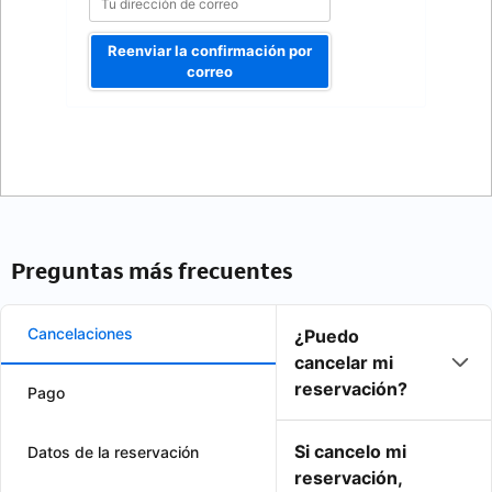
Reenviar la confirmación por
correo
Preguntas más frecuentes
Cancelaciones
¿Puedo
cancelar mi
reservación?
Pago
Si cancelo mi
Datos de la reservación
reservación,