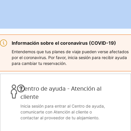
Información sobre el coronavirus (COVID-19)
Entendemos que tus planes de viaje pueden verse afectados
por el coronavirus. Por favor, inicia sesión para recibir ayuda
para cambiar tu reservación.
Centro de ayuda - Atención al
cliente
Inicia sesión para entrar al Centro de ayuda,
comunicarte con Atención al cliente o
contactar al proveedor de tu alojamiento.