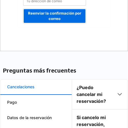
Reenviar la confirmación por
correo
Preguntas más frecuentes
Cancelaciones
¿Puedo
cancelar mi
reservación?
Pago
Si cancelo mi
Datos de la reservación
reservación,