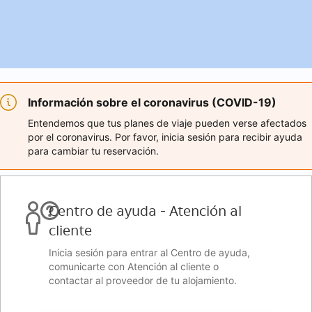
Información sobre el coronavirus (COVID-19)
Entendemos que tus planes de viaje pueden verse afectados
por el coronavirus. Por favor, inicia sesión para recibir ayuda
para cambiar tu reservación.
Centro de ayuda - Atención al
cliente
Inicia sesión para entrar al Centro de ayuda,
comunicarte con Atención al cliente o
contactar al proveedor de tu alojamiento.