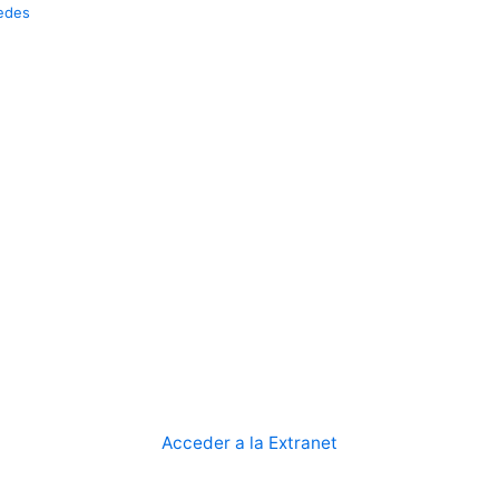
edes
Acceder a la Extranet