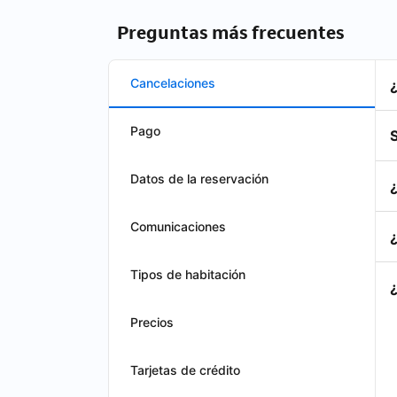
Preguntas más frecuentes
Cancelaciones
Pago
S
Datos de la reservación
Comunicaciones
Tipos de habitación
Precios
Tarjetas de crédito