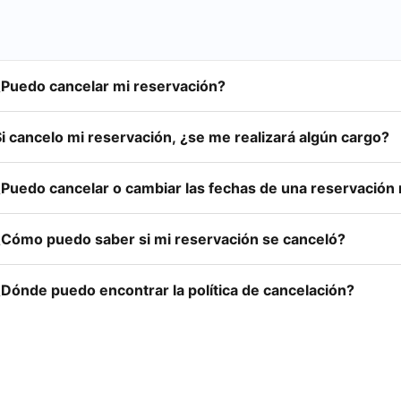
¿Puedo cancelar mi reservación?
i cancelo mi reservación, ¿se me realizará algún cargo?
¿Puedo cancelar o cambiar las fechas de una reservación
¿Cómo puedo saber si mi reservación se canceló?
¿Dónde puedo encontrar la política de cancelación?