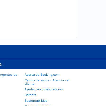
s
 Agentes de
Acerca de Booking.com
Centro de ayuda - Atención al
cliente
Ayuda para colaboradores
Careers
Sustentabilidad