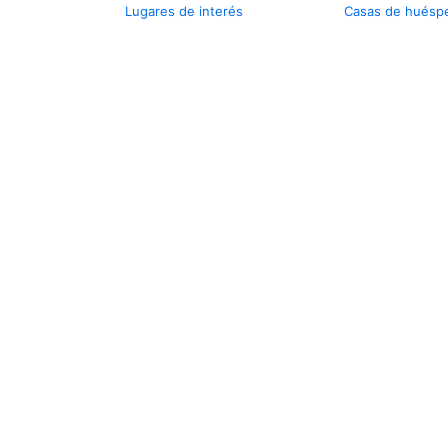
Lugares de interés
Casas de huésp