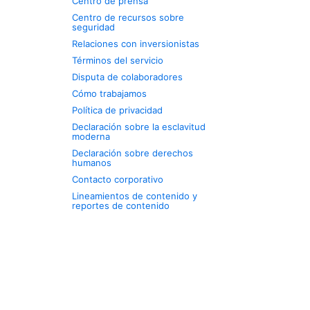
Centro de prensa
Centro de recursos sobre
seguridad
Relaciones con inversionistas
Términos del servicio
Disputa de colaboradores
Cómo trabajamos
Política de privacidad
Declaración sobre la esclavitud
moderna
Declaración sobre derechos
humanos
Contacto corporativo
Lineamientos de contenido y
reportes de contenido