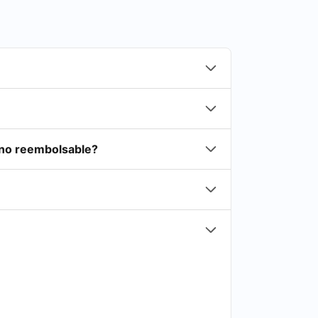
 no reembolsable?