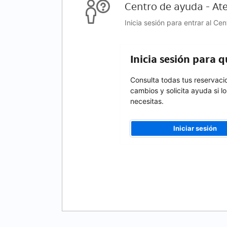
Centro de ayuda - Ate
Inicia sesión para entrar al Ce
Inicia sesión para 
Consulta todas tus reservaci
cambios y solicita ayuda si lo
necesitas.
Iniciar sesión