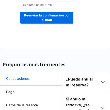
Reenviar la confirmación por
e-mail
Preguntas más frecuentes
Cancelaciones
¿Puedo anular
mi reserva?
Pago
Si anulo mi
reserva, ¿se
Datos de la reserva