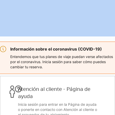
Información sobre el coronavirus (COVID-19)
Entendemos que tus planes de viaje puedan verse afectados
por el coronavirus. Inicia sesión para saber cómo puedes
cambiar tu reserva.
Atención al cliente - Página de
ayuda
Inicia sesión para entrar en la Página de ayuda
o ponerte en contacto con Atención al cliente o
el proveedor de tu alojamiento.