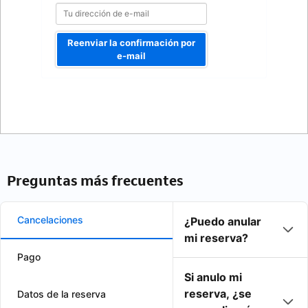
Reenviar la confirmación por
e-mail
Preguntas más frecuentes
Cancelaciones
¿Puedo anular
mi reserva?
Pago
Si anulo mi
reserva, ¿se
Datos de la reserva