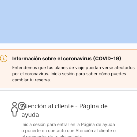
Información sobre el coronavirus (COVID-19)
Entendemos que tus planes de viaje puedan verse afectados
por el coronavirus. Inicia sesión para saber cómo puedes
cambiar tu reserva.
Atención al cliente - Página de
ayuda
Inicia sesión para entrar en la Página de ayuda
o ponerte en contacto con Atención al cliente o
el proveedor de tu alojamiento.