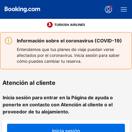
Información sobre el coronavirus (COVID-19)
Entendemos que tus planes de viaje puedan verse
afectados por el coronavirus. Inicia sesión para saber
cómo puedes cambiar tu reserva.
Atención al cliente
Inicia sesión para entrar en la Página de ayuda o
ponerte en contacto con Atención al cliente o el
proveedor de tu alojamiento.
Inicia sesión