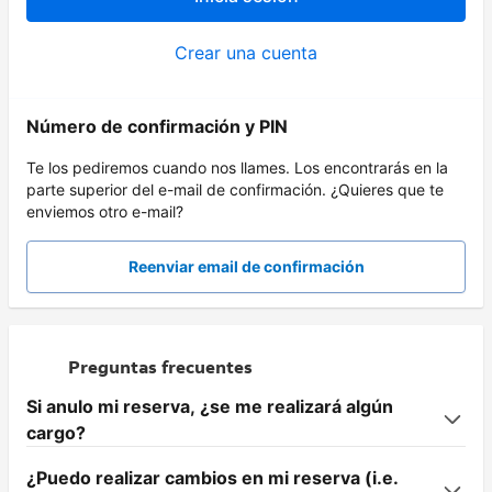
Crear una cuenta
Número de confirmación y PIN
Te los pediremos cuando nos llames. Los encontrarás en la
parte superior del e-mail de confirmación. ¿Quieres que te
enviemos otro e-mail?
Reenviar email de confirmación
Preguntas frecuentes
Si anulo mi reserva, ¿se me realizará algún
cargo?
¿Puedo realizar cambios en mi reserva (i.e.