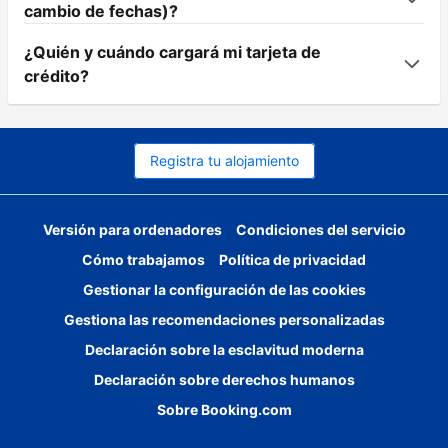
cambio de fechas)?
¿Quién y cuándo cargará mi tarjeta de
crédito?
Registra tu alojamiento
Versión para ordenadores
Condiciones del servicio
Cómo trabajamos
Política de privacidad
Gestionar la configuración de las cookies
Gestiona las recomendaciones personalizadas
Declaración sobre la esclavitud moderna
Declaración sobre derechos humanos
Sobre Booking.com