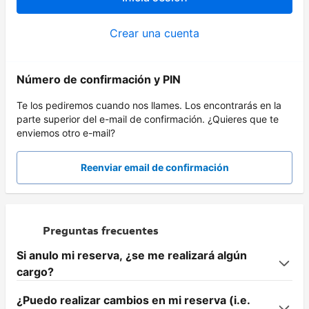
Crear una cuenta
Número de confirmación y PIN
Te los pediremos cuando nos llames. Los encontrarás en la
parte superior del e-mail de confirmación. ¿Quieres que te
enviemos otro e-mail?
Reenviar email de confirmación
Preguntas frecuentes
Si anulo mi reserva, ¿se me realizará algún
cargo?
¿Puedo realizar cambios en mi reserva (i.e.