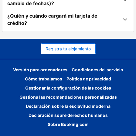
cambio de fechas)?
¿Quién y cuándo cargará mi tarjeta de
crédito?
Registra tu alojamiento
Versión para ordenadores
Condiciones del servicio
Cómo trabajamos
Política de privacidad
Gestionar la configuración de las cookies
Gestiona las recomendaciones personalizadas
Declaración sobre la esclavitud moderna
Declaración sobre derechos humanos
Sobre Booking.com