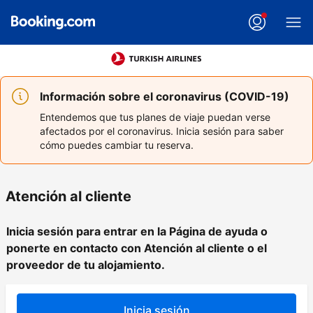
Información sobre el coronavirus (COVID-19)
Entendemos que tus planes de viaje puedan verse
afectados por el coronavirus. Inicia sesión para saber
cómo puedes cambiar tu reserva.
Atención al cliente
Inicia sesión para entrar en la Página de ayuda o
ponerte en contacto con Atención al cliente o el
proveedor de tu alojamiento.
Inicia sesión