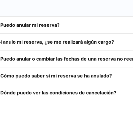
¿Puedo anular mi reserva?
i anulo mi reserva, ¿se me realizará algún cargo?
¿Puedo anular o cambiar las fechas de una reserva no re
¿Cómo puedo saber si mi reserva se ha anulado?
¿Dónde puedo ver las condiciones de cancelación?