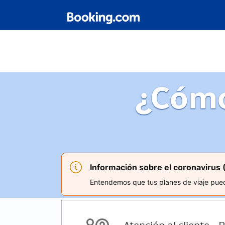
¿Cómo
Información sobre el coronavirus
Entendemos que tus planes de viaje pued