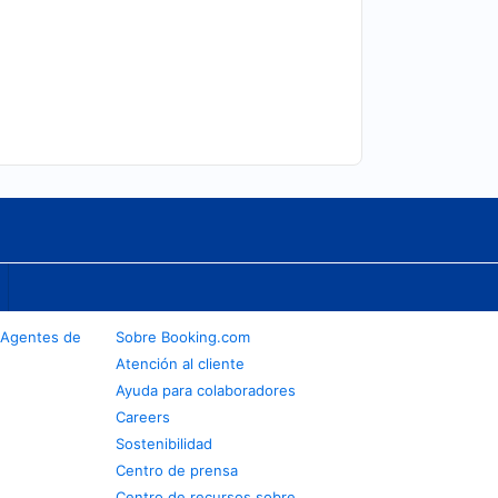
 Agentes de
Sobre Booking.com
Atención al cliente
Ayuda para colaboradores
Careers
Sostenibilidad
Centro de prensa
Centro de recursos sobre