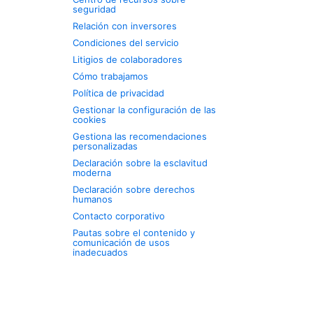
seguridad
Relación con inversores
Condiciones del servicio
Litigios de colaboradores
Cómo trabajamos
Política de privacidad
Gestionar la configuración de las
cookies
Gestiona las recomendaciones
personalizadas
Declaración sobre la esclavitud
moderna
Declaración sobre derechos
humanos
Contacto corporativo
Pautas sobre el contenido y
comunicación de usos
inadecuados