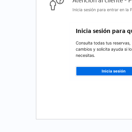
Atención al cliente -
Inicia sesión para entrar en la
Inicia sesión para 
Consulta todas tus reservas,
cambios y solicita ayuda si lo
necesitas.
Inicia sesión