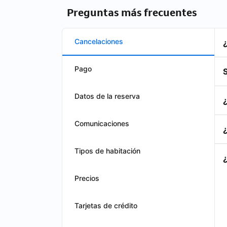
Preguntas más frecuentes
Cancelaciones
Pago
S
Datos de la reserva
Comunicaciones
Tipos de habitación
Precios
Tarjetas de crédito