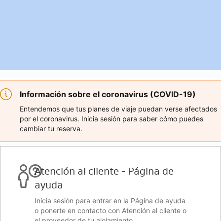
Información sobre el coronavirus (COVID-19)
Entendemos que tus planes de viaje puedan verse afectados
por el coronavirus. Inicia sesión para saber cómo puedes
cambiar tu reserva.
Atención al cliente - Página de
ayuda
Inicia sesión para entrar en la Página de ayuda
o ponerte en contacto con Atención al cliente o
el proveedor de tu alojamiento.