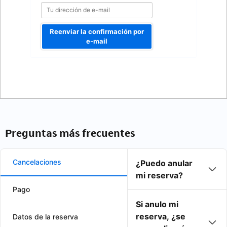
Reenviar la confirmación por
e-mail
Preguntas más frecuentes
Cancelaciones
¿Puedo anular
mi reserva?
Pago
Si anulo mi
reserva, ¿se
Datos de la reserva