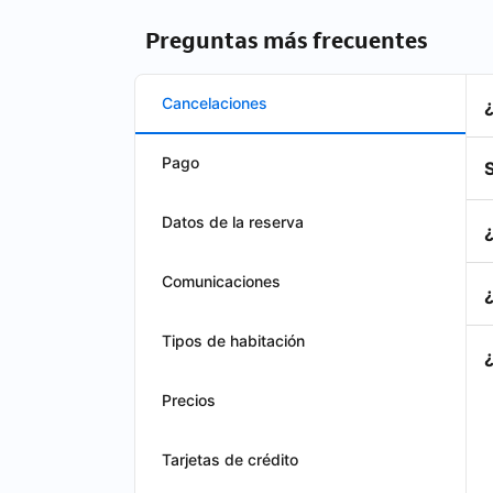
Preguntas más frecuentes
Cancelaciones
Pago
S
Datos de la reserva
Comunicaciones
Tipos de habitación
Precios
Tarjetas de crédito