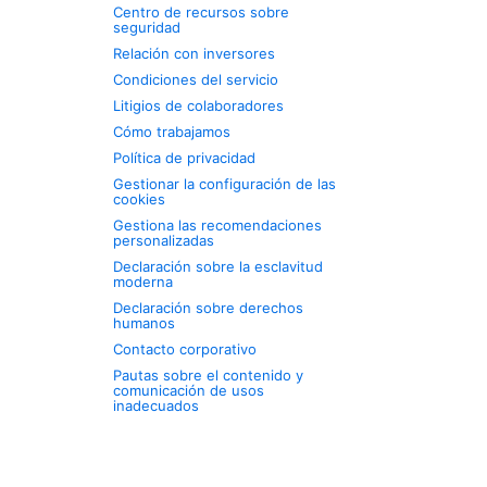
Centro de recursos sobre
seguridad
Relación con inversores
Condiciones del servicio
Litigios de colaboradores
Cómo trabajamos
Política de privacidad
Gestionar la configuración de las
cookies
Gestiona las recomendaciones
personalizadas
Declaración sobre la esclavitud
moderna
Declaración sobre derechos
humanos
Contacto corporativo
Pautas sobre el contenido y
comunicación de usos
inadecuados