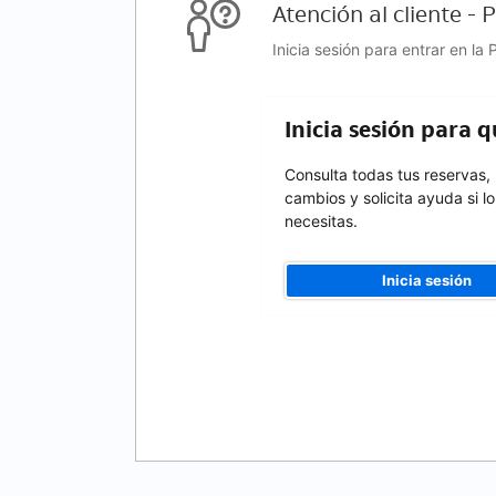
Atención al cliente -
Inicia sesión para entrar en la
Inicia sesión para 
Consulta todas tus reservas,
cambios y solicita ayuda si lo
necesitas.
Inicia sesión