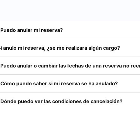
¿Puedo anular mi reserva?
i anulo mi reserva, ¿se me realizará algún cargo?
¿Puedo anular o cambiar las fechas de una reserva no re
¿Cómo puedo saber si mi reserva se ha anulado?
¿Dónde puedo ver las condiciones de cancelación?