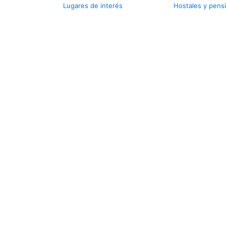
Lugares de interés
Hostales y pens