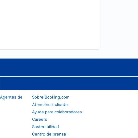
 Agentes de
Sobre Booking.com
Atención al cliente
Ayuda para colaboradores
Careers
Sostenibilidad
Centro de prensa