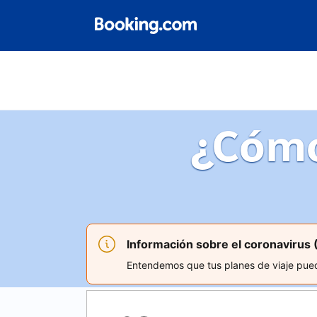
¿Cómo
Información sobre el coronavirus
Entendemos que tus planes de viaje pued