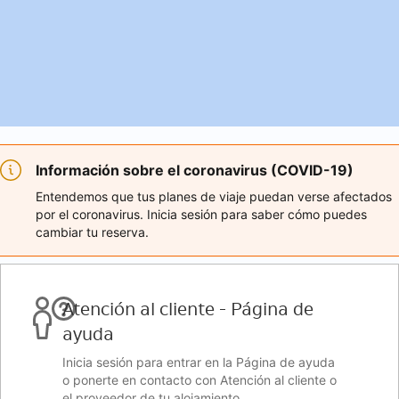
Información sobre el coronavirus (COVID-19)
Entendemos que tus planes de viaje puedan verse afectados
por el coronavirus. Inicia sesión para saber cómo puedes
cambiar tu reserva.
Atención al cliente - Página de
ayuda
Inicia sesión para entrar en la Página de ayuda
o ponerte en contacto con Atención al cliente o
el proveedor de tu alojamiento.