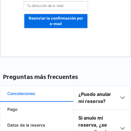
Reenviar la confirmación por
e-mail
Preguntas más frecuentes
Cancelaciones
¿Puedo anular
mi reserva?
Pago
Si anulo mi
reserva, ¿se
Datos de la reserva