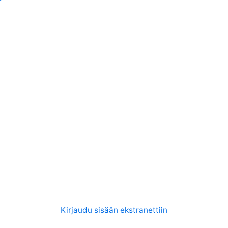
Kirjaudu sisään ekstranettiin