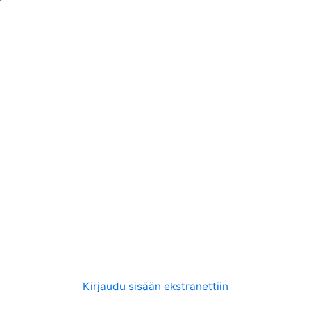
Kirjaudu sisään ekstranettiin