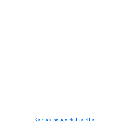
Kirjaudu sisään ekstranettiin