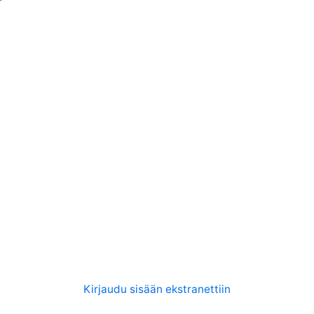
Kirjaudu sisään ekstranettiin